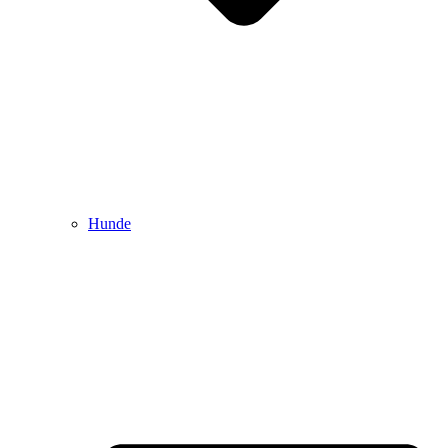
Hunde