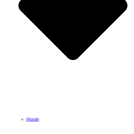
Hunde