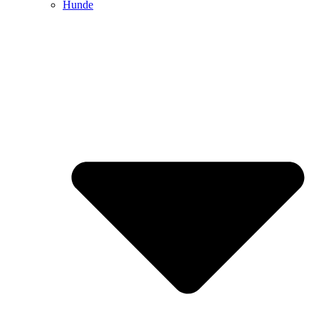
Hunde