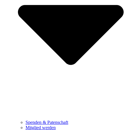
Spenden & Patenschaft
Mitglied werden