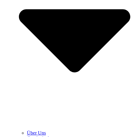
Über Uns