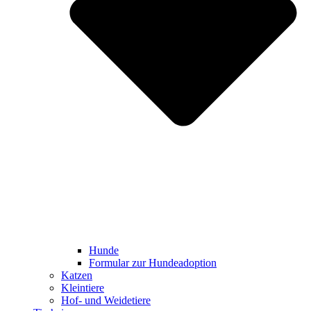
Hunde
Formular zur Hundeadoption
Katzen
Kleintiere
Hof- und Weidetiere