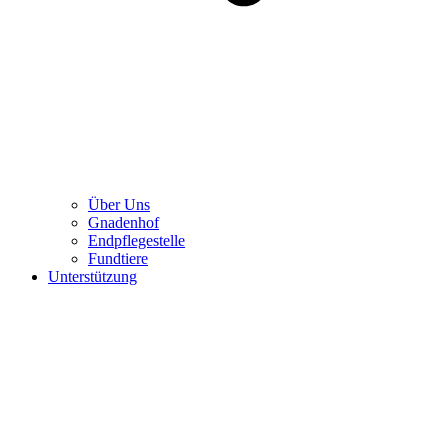
Über Uns
Gnadenhof
Endpflegestelle
Fundtiere
Unterstützung