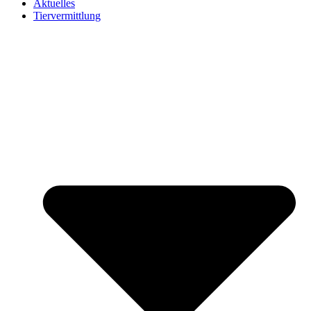
Aktuelles
Tiervermittlung