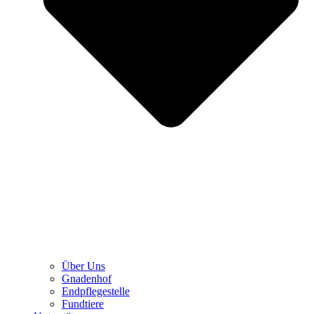
Über Uns
Gnadenhof
Endpflegestelle
Fundtiere