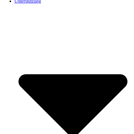
Unterstützung