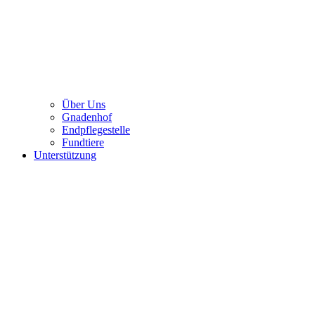
Über Uns
Gnadenhof
Endpflegestelle
Fundtiere
Unterstützung