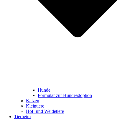
Hunde
Formular zur Hundeadoption
Katzen
Kleintiere
Hof- und Weidetiere
Tierheim