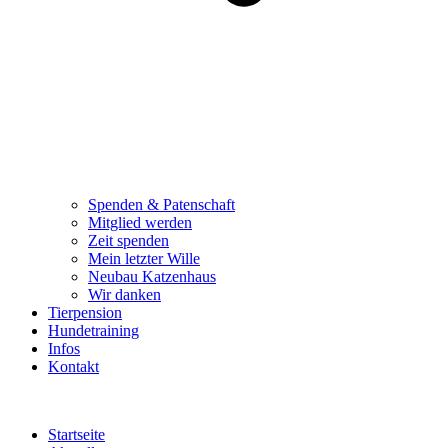
Spenden & Patenschaft
Mitglied werden
Zeit spenden
Mein letzter Wille
Neubau Katzenhaus
Wir danken
Tierpension
Hundetraining
Infos
Kontakt
Startseite