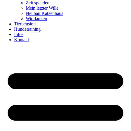
Zeit spenden
Mein letzter Wille
Neubau Katzenhaus
Wir danken
Tierpension
Hundetraining
Infos
Kontakt