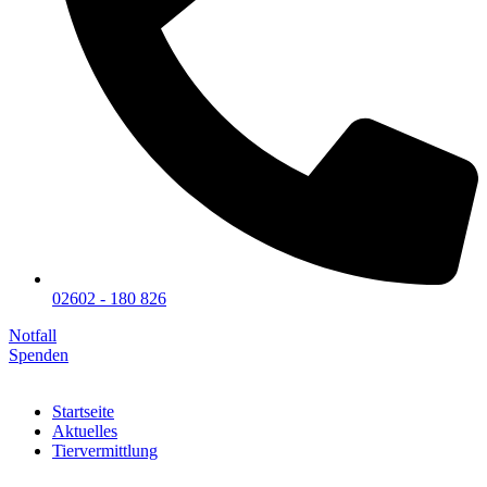
02602 - 180 826
Notfall
Spenden
Startseite
Aktuelles
Tiervermittlung