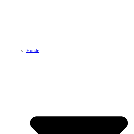
Hunde