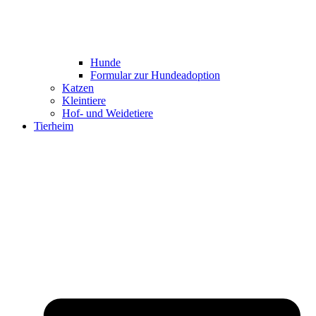
Hunde
Formular zur Hundeadoption
Katzen
Kleintiere
Hof- und Weidetiere
Tierheim