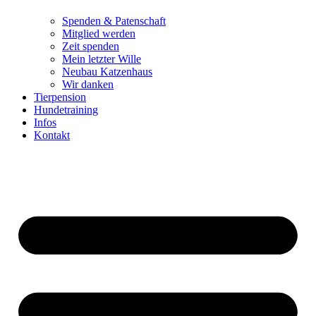
Spenden & Patenschaft
Mitglied werden
Zeit spenden
Mein letzter Wille
Neubau Katzenhaus
Wir danken
Tierpension
Hundetraining
Infos
Kontakt