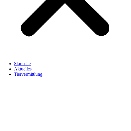
Startseite
Aktuelles
Tiervermittlung