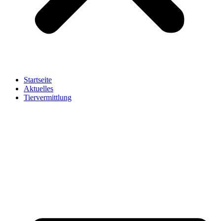
Startseite
Aktuelles
Tiervermittlung