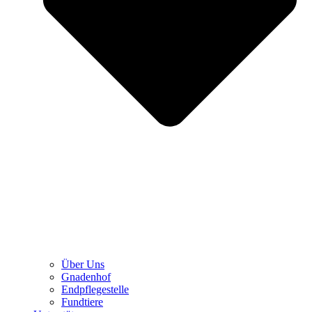
Über Uns
Gnadenhof
Endpflegestelle
Fundtiere