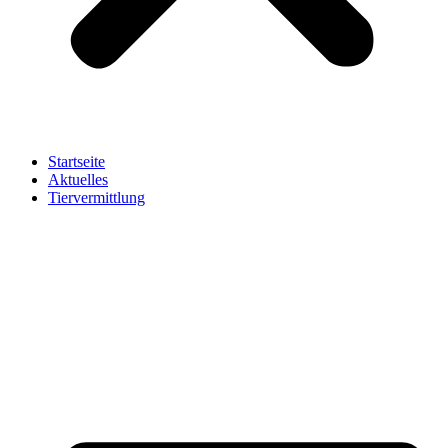
Startseite
Aktuelles
Tiervermittlung