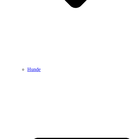
Hunde