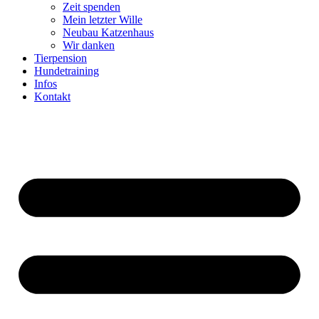
Zeit spenden
Mein letzter Wille
Neubau Katzenhaus
Wir danken
Tierpension
Hundetraining
Infos
Kontakt