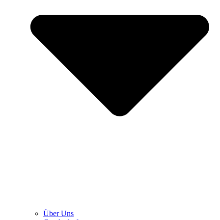
Über Uns