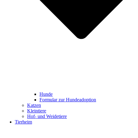
Hunde
Formular zur Hundeadoption
Katzen
Kleintiere
Hof- und Weidetiere
Tierheim