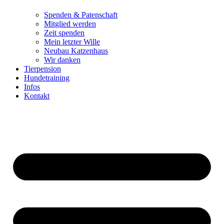
Spenden & Patenschaft
Mitglied werden
Zeit spenden
Mein letzter Wille
Neubau Katzenhaus
Wir danken
Tierpension
Hundetraining
Infos
Kontakt