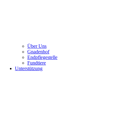
Über Uns
Gnadenhof
Endpflegestelle
Fundtiere
Unterstützung