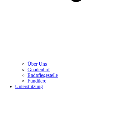
Über Uns
Gnadenhof
Endpflegestelle
Fundtiere
Unterstützung