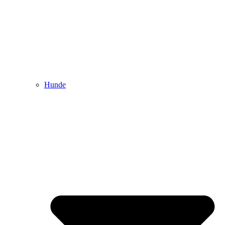
Hunde