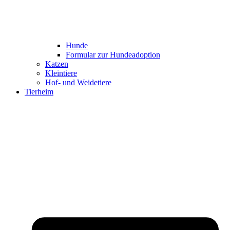
Hunde
Formular zur Hundeadoption
Katzen
Kleintiere
Hof- und Weidetiere
Tierheim