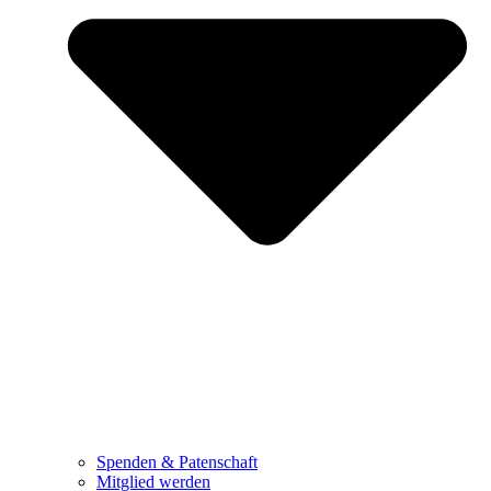
Spenden & Patenschaft
Mitglied werden