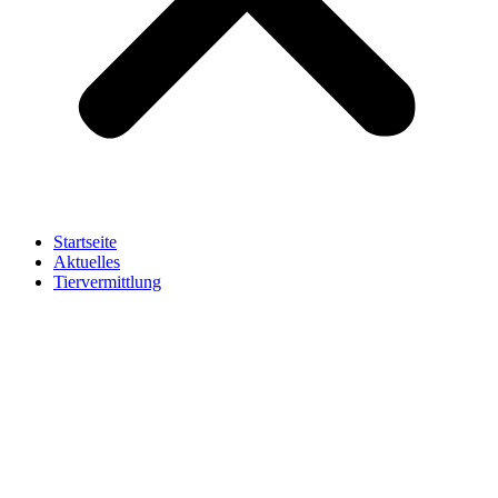
Startseite
Aktuelles
Tiervermittlung