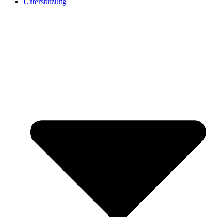
Unterstützung