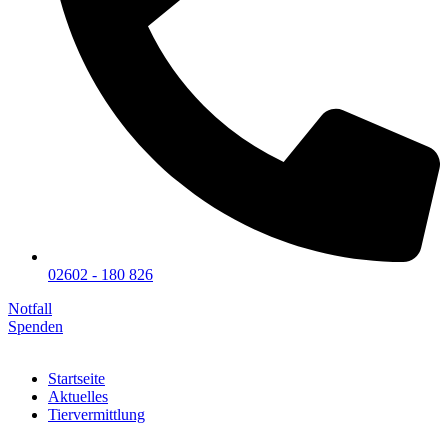
02602 - 180 826
Notfall
Spenden
Startseite
Aktuelles
Tiervermittlung