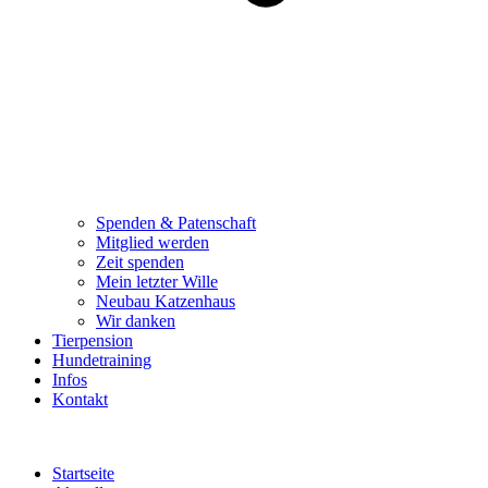
Spenden & Patenschaft
Mitglied werden
Zeit spenden
Mein letzter Wille
Neubau Katzenhaus
Wir danken
Tierpension
Hundetraining
Infos
Kontakt
Startseite