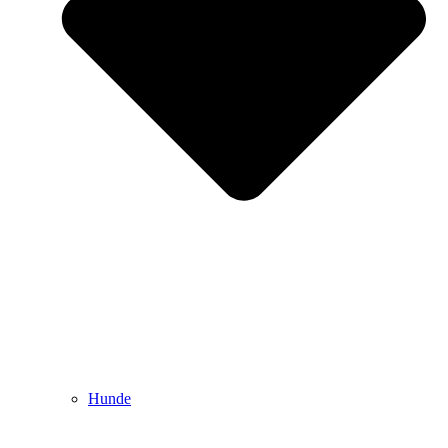
Hunde