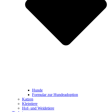
Hunde
Formular zur Hundeadoption
Katzen
Kleintiere
Hof- und Weidetiere