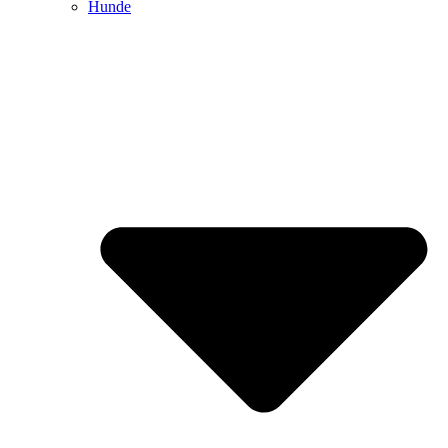
Hunde