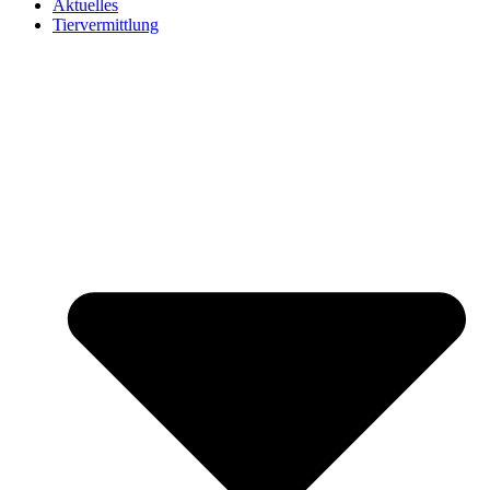
Aktuelles
Tiervermittlung