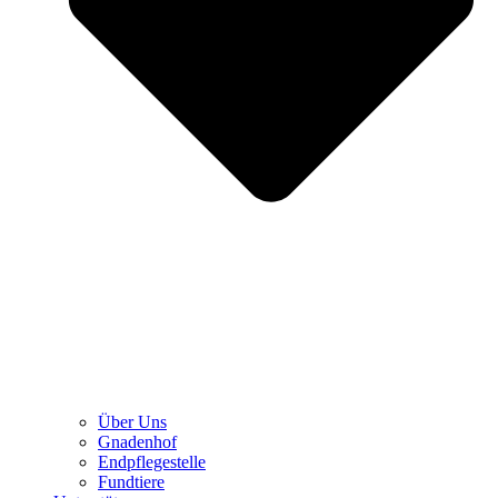
Über Uns
Gnadenhof
Endpflegestelle
Fundtiere