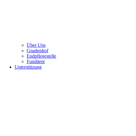
Über Uns
Gnadenhof
Endpflegestelle
Fundtiere
Unterstützung