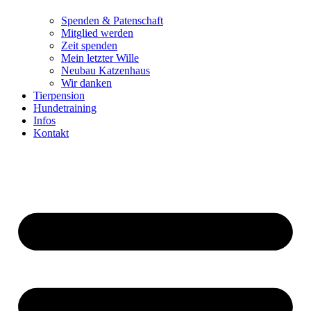
Spenden & Patenschaft
Mitglied werden
Zeit spenden
Mein letzter Wille
Neubau Katzenhaus
Wir danken
Tierpension
Hundetraining
Infos
Kontakt