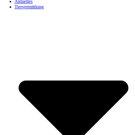
Aktuelles
Tiervermittlung