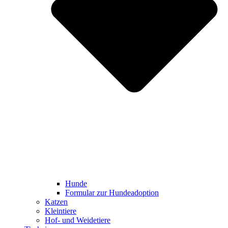
Hunde
Formular zur Hundeadoption
Katzen
Kleintiere
Hof- und Weidetiere