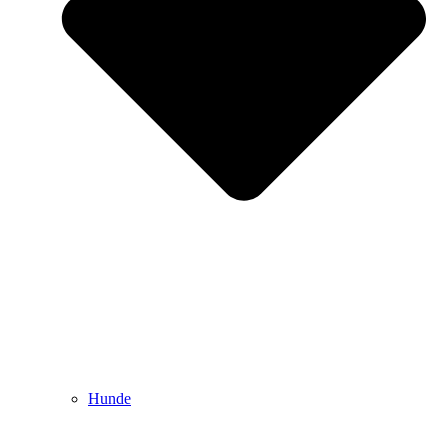
Hunde