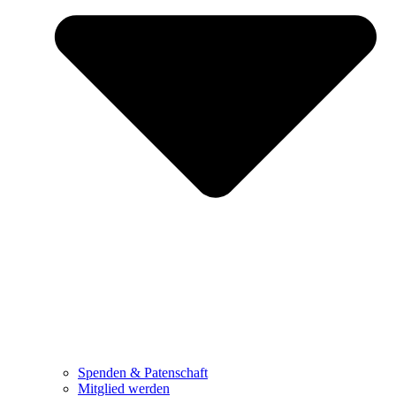
Spenden & Patenschaft
Mitglied werden