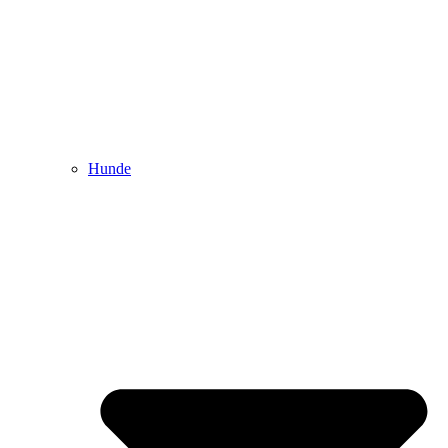
Hunde