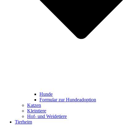
Hunde
Formular zur Hundeadoption
Katzen
Kleintiere
Hof- und Weidetiere
Tierheim