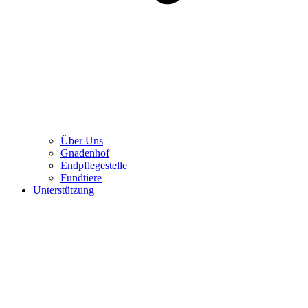
Über Uns
Gnadenhof
Endpflegestelle
Fundtiere
Unterstützung