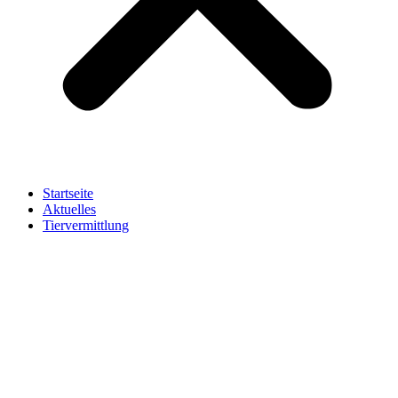
Startseite
Aktuelles
Tiervermittlung