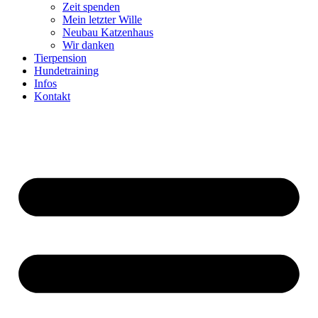
Zeit spenden
Mein letzter Wille
Neubau Katzenhaus
Wir danken
Tierpension
Hundetraining
Infos
Kontakt