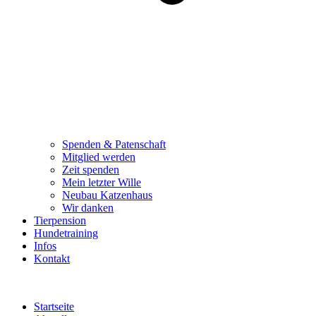
Spenden & Patenschaft
Mitglied werden
Zeit spenden
Mein letzter Wille
Neubau Katzenhaus
Wir danken
Tierpension
Hundetraining
Infos
Kontakt
Startseite