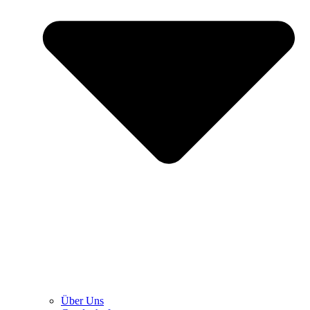
Über Uns