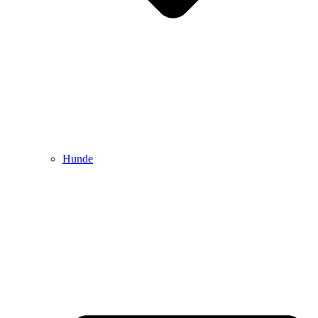
Hunde