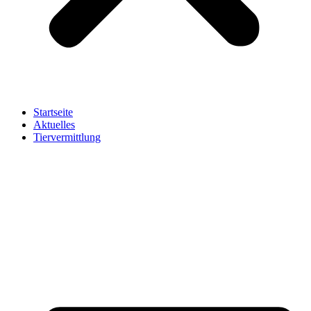
Startseite
Aktuelles
Tiervermittlung