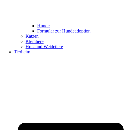
Hunde
Formular zur Hundeadoption
Katzen
Kleintiere
Hof- und Weidetiere
Tierheim