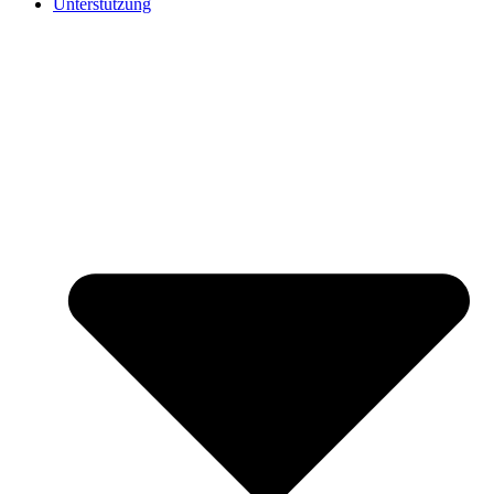
Unterstützung