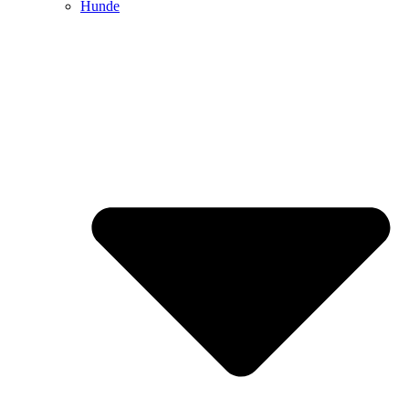
Hunde