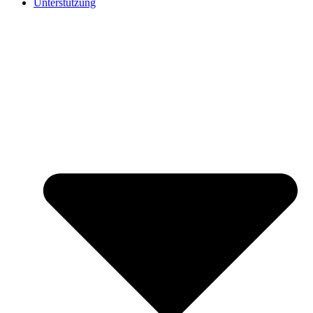
Unterstützung