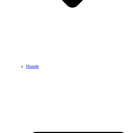
Hunde