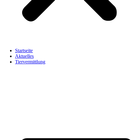
Startseite
Aktuelles
Tiervermittlung