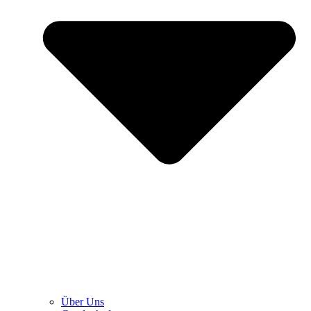
Über Uns