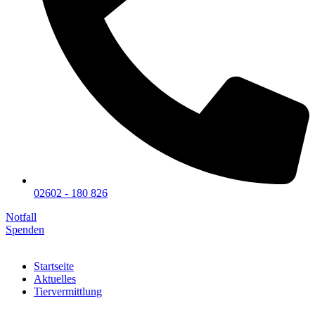
02602 - 180 826
Notfall
Spenden
Startseite
Aktuelles
Tiervermittlung