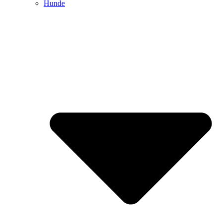
Hunde