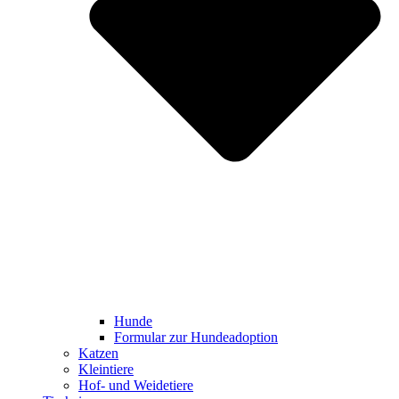
Hunde
Formular zur Hundeadoption
Katzen
Kleintiere
Hof- und Weidetiere