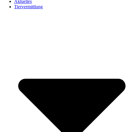
Aktuelles
Tiervermittlung