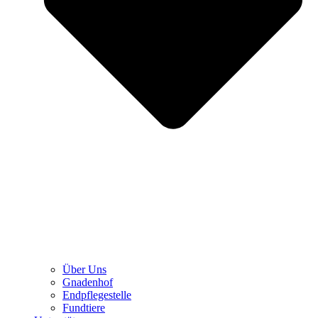
Über Uns
Gnadenhof
Endpflegestelle
Fundtiere