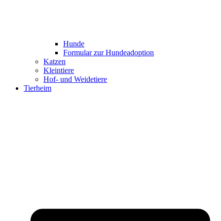
Hunde
Formular zur Hundeadoption
Katzen
Kleintiere
Hof- und Weidetiere
Tierheim