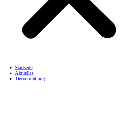
Startseite
Aktuelles
Tiervermittlung