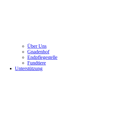
Über Uns
Gnadenhof
Endpflegestelle
Fundtiere
Unterstützung