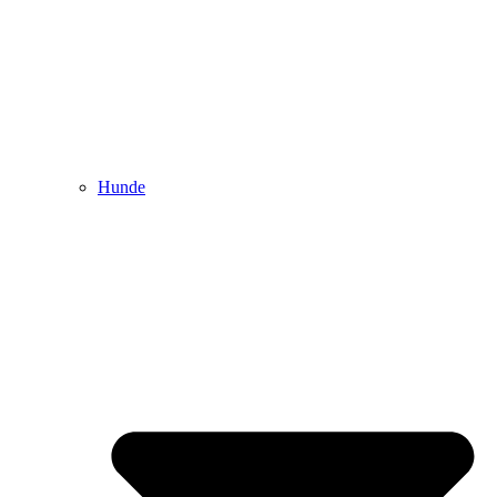
Hunde