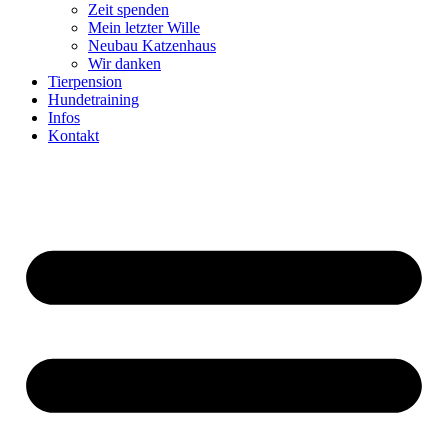
Zeit spenden
Mein letzter Wille
Neubau Katzenhaus
Wir danken
Tierpension
Hundetraining
Infos
Kontakt