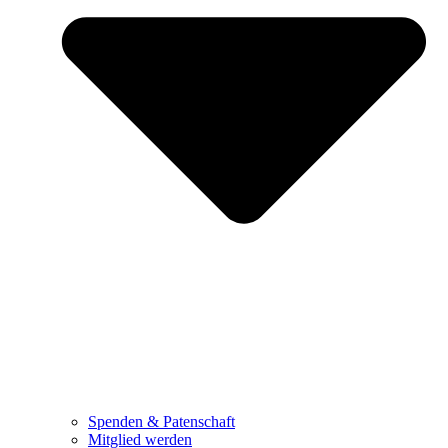
Spenden & Patenschaft
Mitglied werden