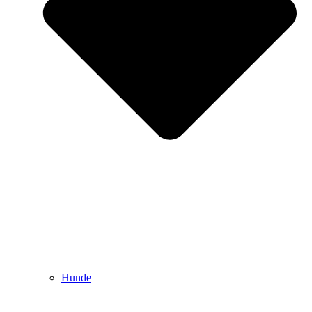
Hunde