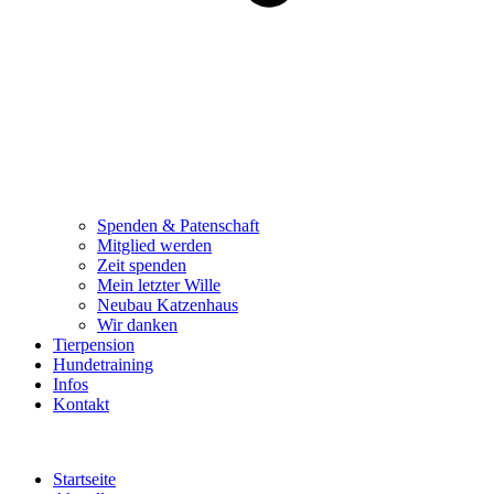
Spenden & Patenschaft
Mitglied werden
Zeit spenden
Mein letzter Wille
Neubau Katzenhaus
Wir danken
Tierpension
Hundetraining
Infos
Kontakt
Startseite