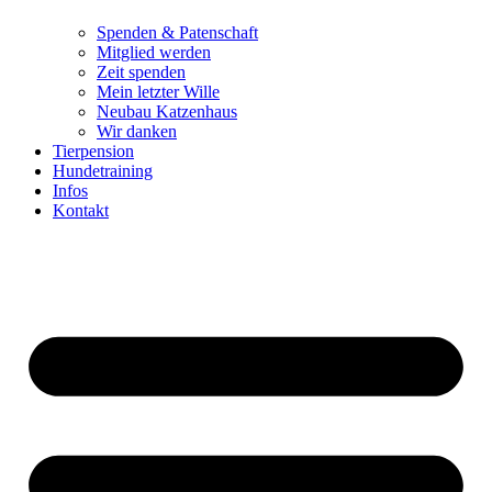
Spenden & Patenschaft
Mitglied werden
Zeit spenden
Mein letzter Wille
Neubau Katzenhaus
Wir danken
Tierpension
Hundetraining
Infos
Kontakt