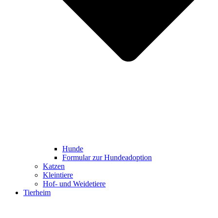
Hunde
Formular zur Hundeadoption
Katzen
Kleintiere
Hof- und Weidetiere
Tierheim