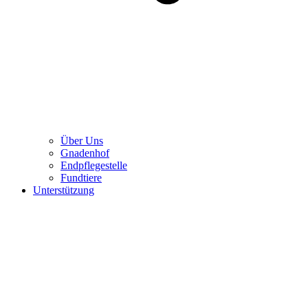
Über Uns
Gnadenhof
Endpflegestelle
Fundtiere
Unterstützung