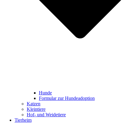
Hunde
Formular zur Hundeadoption
Katzen
Kleintiere
Hof- und Weidetiere
Tierheim