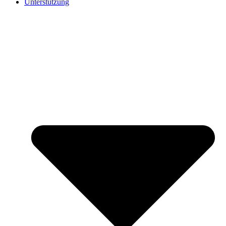
Unterstützung