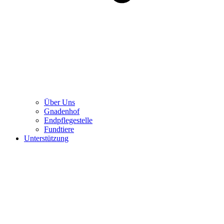
Über Uns
Gnadenhof
Endpflegestelle
Fundtiere
Unterstützung