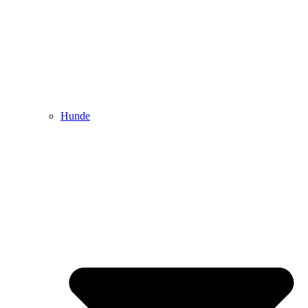
Hunde