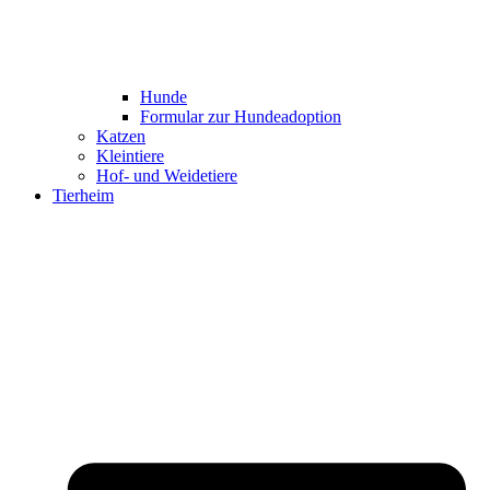
Hunde
Formular zur Hundeadoption
Katzen
Kleintiere
Hof- und Weidetiere
Tierheim