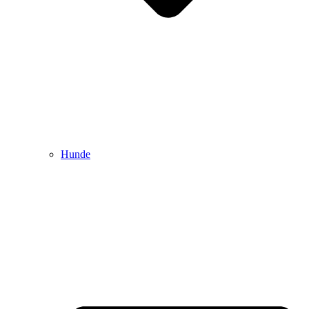
Hunde