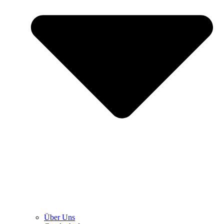
Über Uns