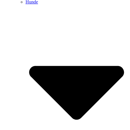
Hunde