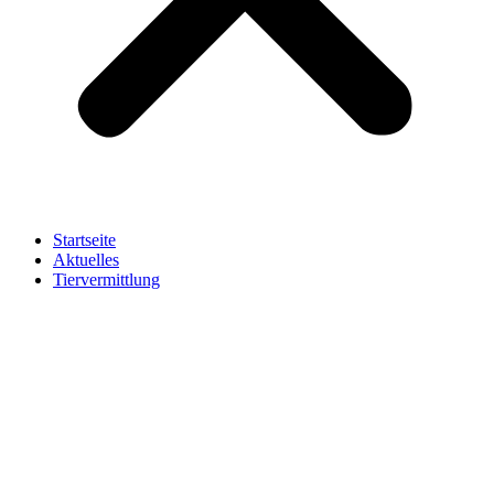
Startseite
Aktuelles
Tiervermittlung