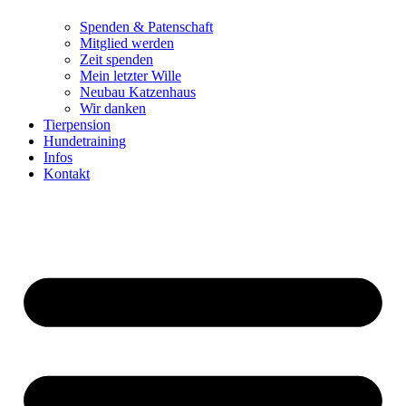
Spenden & Patenschaft
Mitglied werden
Zeit spenden
Mein letzter Wille
Neubau Katzenhaus
Wir danken
Tierpension
Hundetraining
Infos
Kontakt