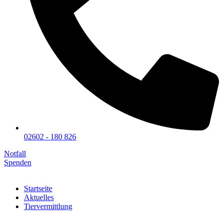
02602 - 180 826
Notfall
Spenden
Startseite
Aktuelles
Tiervermittlung