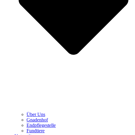
Über Uns
Gnadenhof
Endpflegestelle
Fundtiere