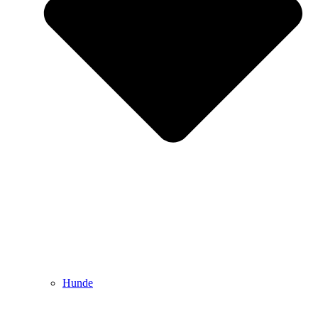
Hunde