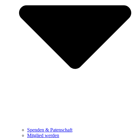
Spenden & Patenschaft
Mitglied werden