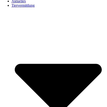
Aktuelles
Tiervermittlung