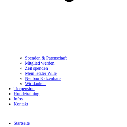
Spenden & Patenschaft
Mitglied werden
Zeit spenden
Mein letzter Wille
Neubau Katzenhaus
Wir danken
Tierpension
Hundetraining
Infos
Kontakt
Startseite