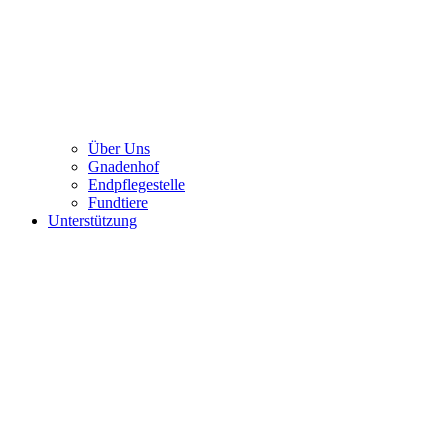
Über Uns
Gnadenhof
Endpflegestelle
Fundtiere
Unterstützung