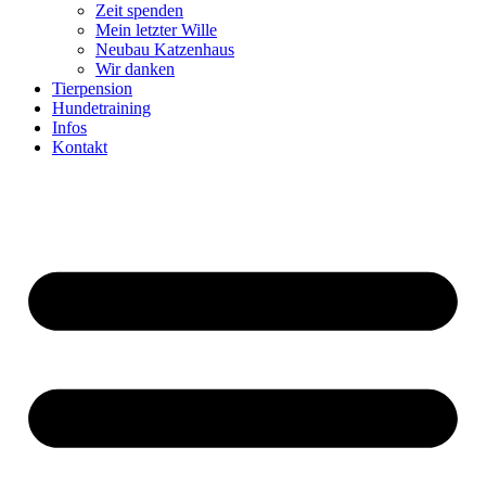
Zeit spenden
Mein letzter Wille
Neubau Katzenhaus
Wir danken
Tierpension
Hundetraining
Infos
Kontakt