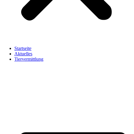
Startseite
Aktuelles
Tiervermittlung