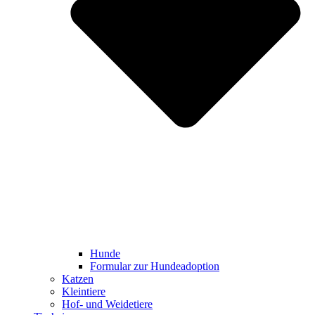
Hunde
Formular zur Hundeadoption
Katzen
Kleintiere
Hof- und Weidetiere