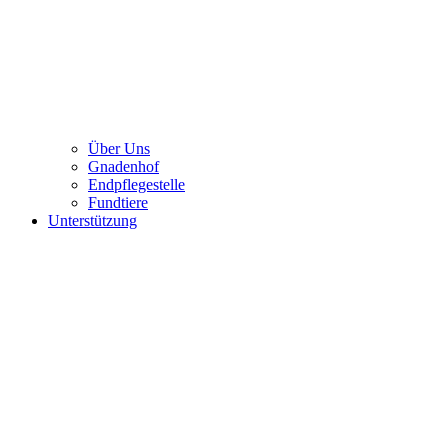
Über Uns
Gnadenhof
Endpflegestelle
Fundtiere
Unterstützung