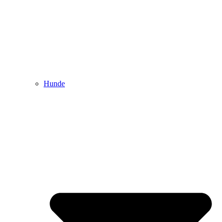
Hunde