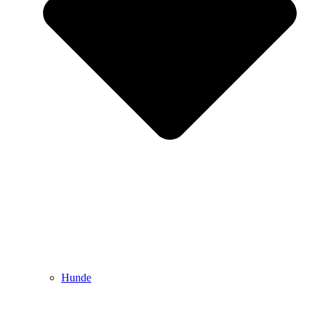
Hunde