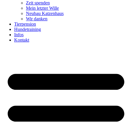
Zeit spenden
Mein letzter Wille
Neubau Katzenhaus
Wir danken
Tierpension
Hundetraining
Infos
Kontakt