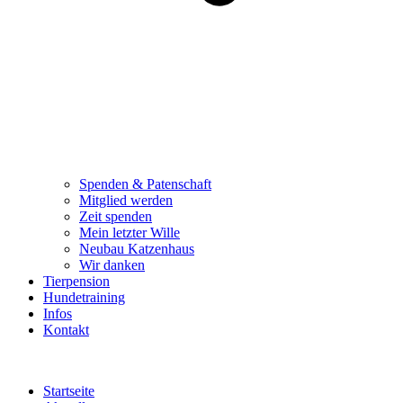
Spenden & Patenschaft
Mitglied werden
Zeit spenden
Mein letzter Wille
Neubau Katzenhaus
Wir danken
Tierpension
Hundetraining
Infos
Kontakt
Startseite