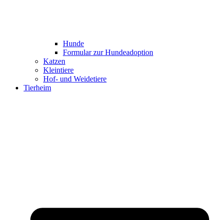
Hunde
Formular zur Hundeadoption
Katzen
Kleintiere
Hof- und Weidetiere
Tierheim