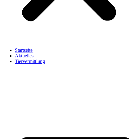
Startseite
Aktuelles
Tiervermittlung