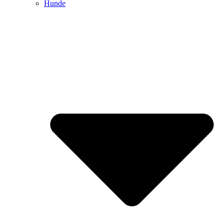
Hunde