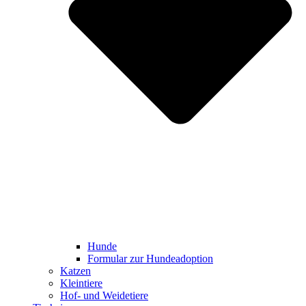
Hunde
Formular zur Hundeadoption
Katzen
Kleintiere
Hof- und Weidetiere