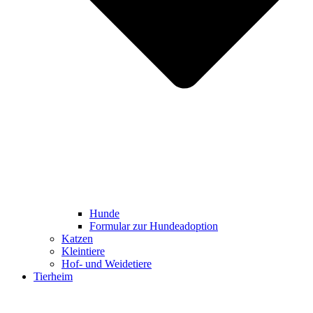
Hunde
Formular zur Hundeadoption
Katzen
Kleintiere
Hof- und Weidetiere
Tierheim