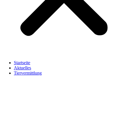
Startseite
Aktuelles
Tiervermittlung