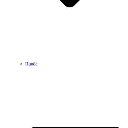
Hunde