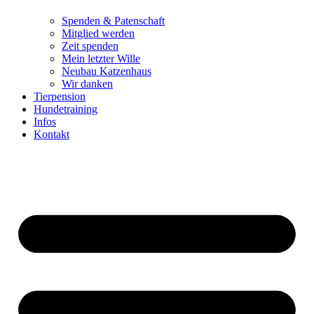
Spenden & Patenschaft
Mitglied werden
Zeit spenden
Mein letzter Wille
Neubau Katzenhaus
Wir danken
Tierpension
Hundetraining
Infos
Kontakt