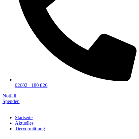
02602 - 180 826
Notfall
Spenden
Startseite
Aktuelles
Tiervermittlung