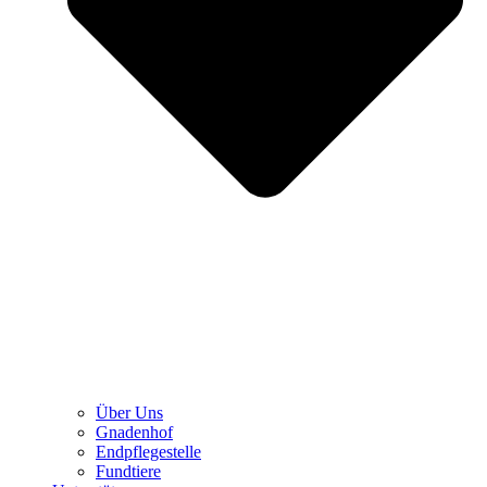
Über Uns
Gnadenhof
Endpflegestelle
Fundtiere