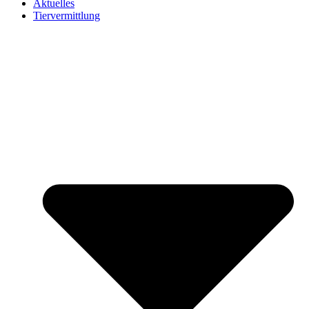
Aktuelles
Tiervermittlung