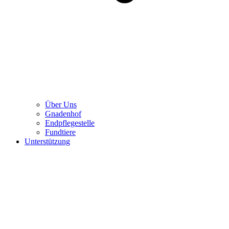
Über Uns
Gnadenhof
Endpflegestelle
Fundtiere
Unterstützung