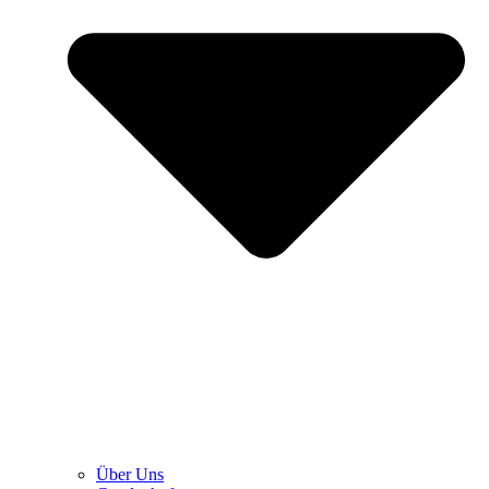
Über Uns