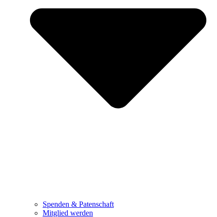
Spenden & Patenschaft
Mitglied werden