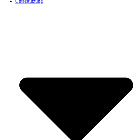
Unterstützung