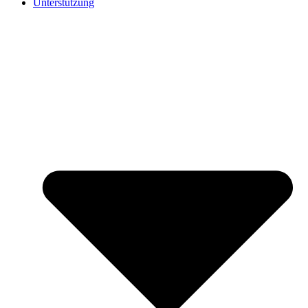
Unterstützung