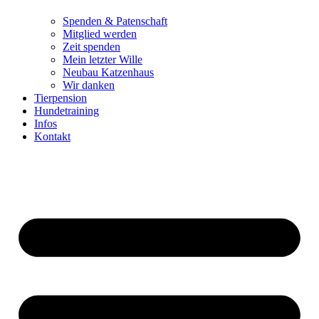
Spenden & Patenschaft
Mitglied werden
Zeit spenden
Mein letzter Wille
Neubau Katzenhaus
Wir danken
Tierpension
Hundetraining
Infos
Kontakt