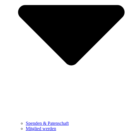
Spenden & Patenschaft
Mitglied werden