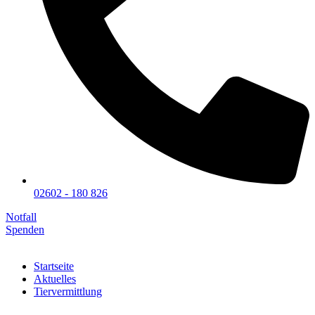
02602 - 180 826
Notfall
Spenden
Startseite
Aktuelles
Tiervermittlung