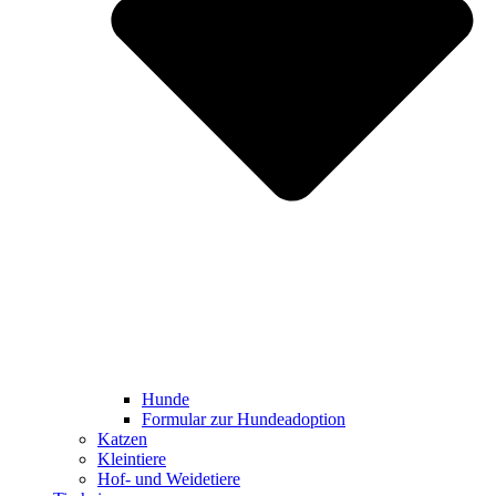
Hunde
Formular zur Hundeadoption
Katzen
Kleintiere
Hof- und Weidetiere