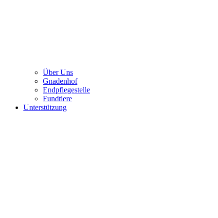
Über Uns
Gnadenhof
Endpflegestelle
Fundtiere
Unterstützung