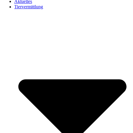
Aktuelles
Tiervermittlung