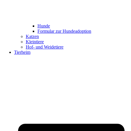
Hunde
Formular zur Hundeadoption
Katzen
Kleintiere
Hof- und Weidetiere
Tierheim