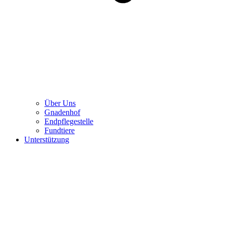
Über Uns
Gnadenhof
Endpflegestelle
Fundtiere
Unterstützung