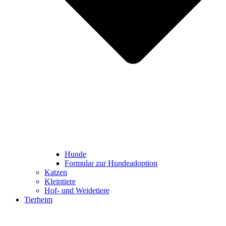
Hunde
Formular zur Hundeadoption
Katzen
Kleintiere
Hof- und Weidetiere
Tierheim