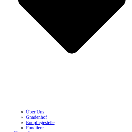
Über Uns
Gnadenhof
Endpflegestelle
Fundtiere