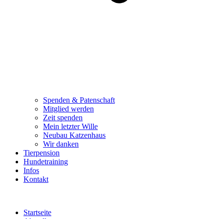
Spenden & Patenschaft
Mitglied werden
Zeit spenden
Mein letzter Wille
Neubau Katzenhaus
Wir danken
Tierpension
Hundetraining
Infos
Kontakt
Startseite