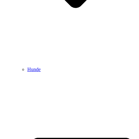
Hunde