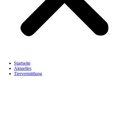
Startseite
Aktuelles
Tiervermittlung