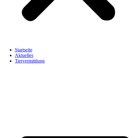
Startseite
Aktuelles
Tiervermittlung