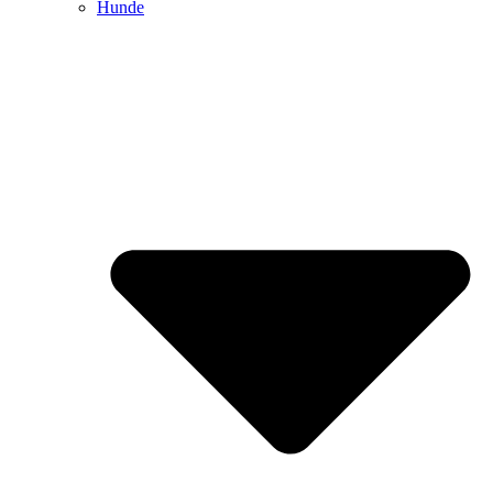
Hunde