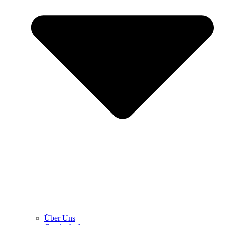
Über Uns