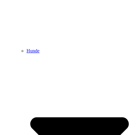
Hunde