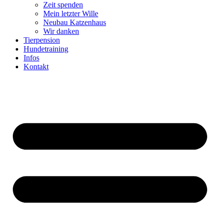
Zeit spenden
Mein letzter Wille
Neubau Katzenhaus
Wir danken
Tierpension
Hundetraining
Infos
Kontakt