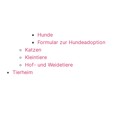
Hunde
Formular zur Hundeadoption
Katzen
Kleintiere
Hof- und Weidetiere
Tierheim