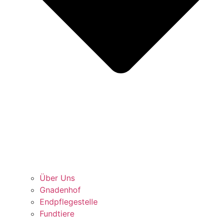
Über Uns
Gnadenhof
Endpflegestelle
Fundtiere