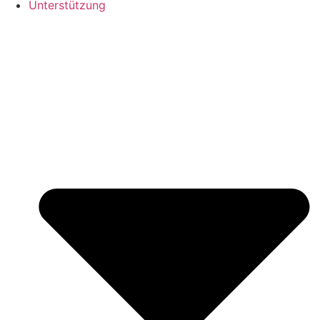
Unterstützung