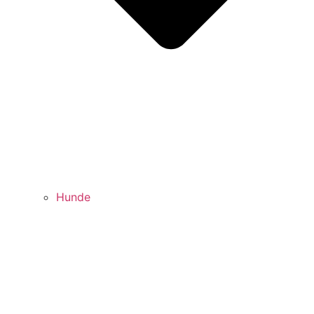
Hunde