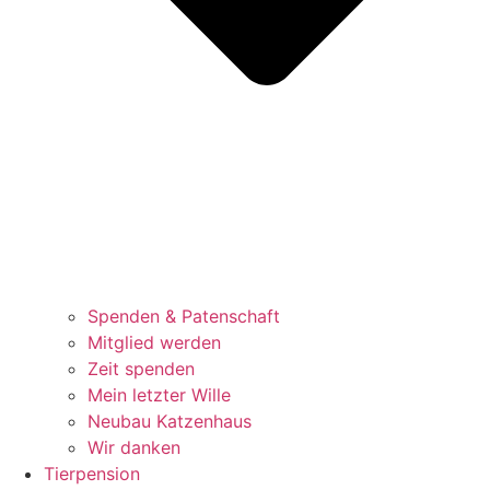
Spenden & Patenschaft
Mitglied werden
Zeit spenden
Mein letzter Wille
Neubau Katzenhaus
Wir danken
Tierpension