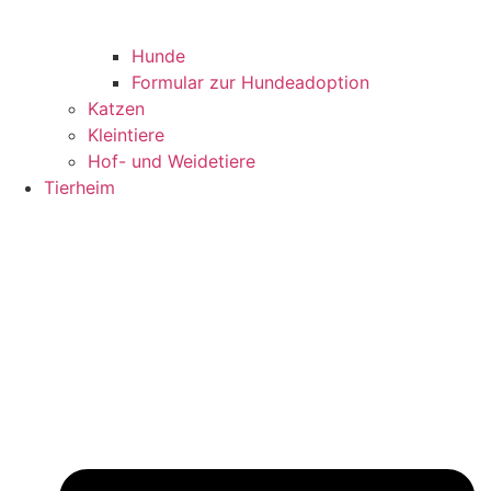
Hunde
Formular zur Hundeadoption
Katzen
Kleintiere
Hof- und Weidetiere
Tierheim