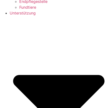
Endpflegestelle
Fundtiere
Unterstützung