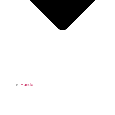
Hunde