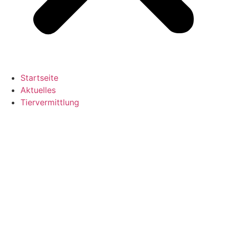
Startseite
Aktuelles
Tiervermittlung