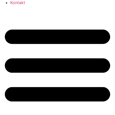
Kontakt