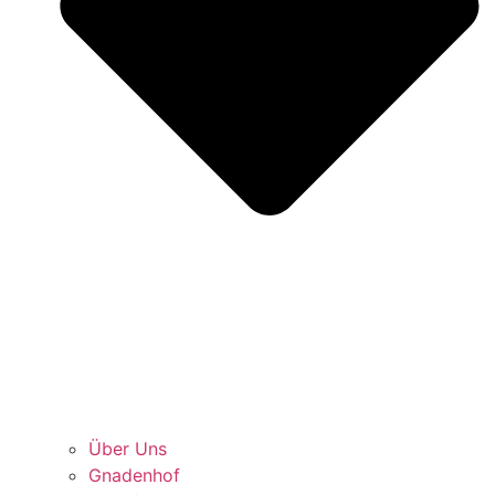
Über Uns
Gnadenhof