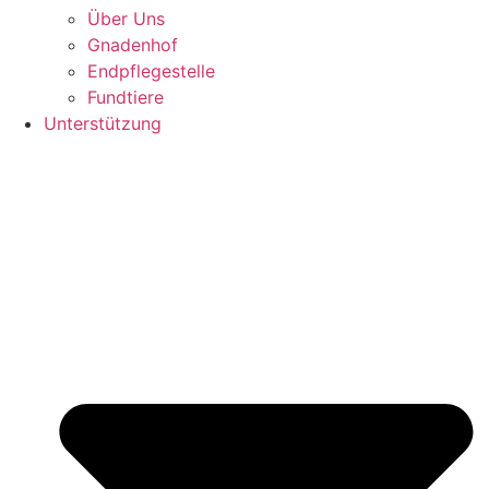
Über Uns
Gnadenhof
Endpflegestelle
Fundtiere
Unterstützung