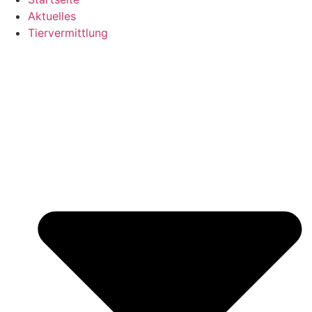
Aktuelles
Tiervermittlung