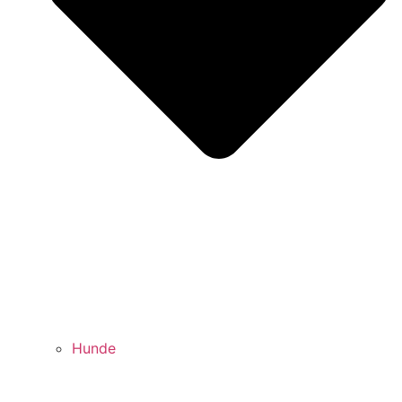
Hunde