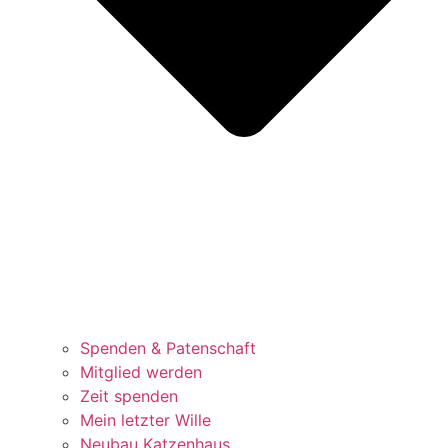
Spenden & Patenschaft
Mitglied werden
Zeit spenden
Mein letzter Wille
Neubau Katzenhaus