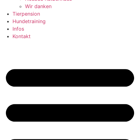
Wir danken
Tierpension
Hundetraining
Infos
Kontakt