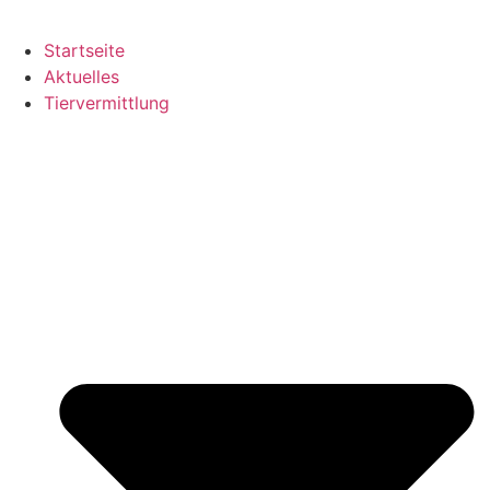
Startseite
Aktuelles
Tiervermittlung