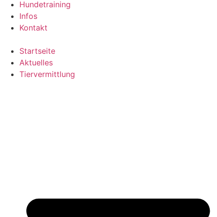
Hundetraining
Infos
Kontakt
Startseite
Aktuelles
Tiervermittlung