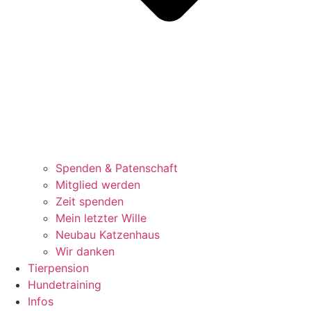
Spenden & Patenschaft
Mitglied werden
Zeit spenden
Mein letzter Wille
Neubau Katzenhaus
Wir danken
Tierpension
Hundetraining
Infos