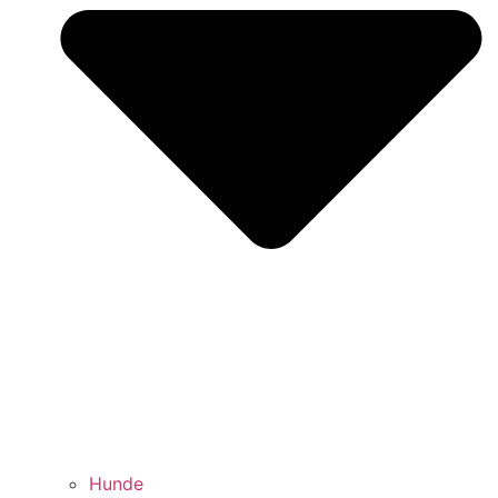
Hunde