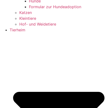
Hunde
Formular zur Hundeadoption
Katzen
Kleintiere
Hof- und Weidetiere
Tierheim