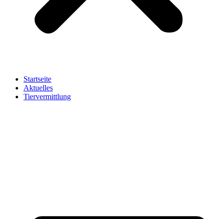
Startseite
Aktuelles
Tiervermittlung