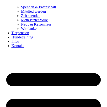
Spenden & Patenschaft
Mitglied werden
Zeit spenden
Mein letzter Wille
Neubau Katzenhaus
Wir danken
Tierpension
Hundetraining
Infos
Kontakt