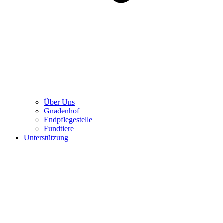
Über Uns
Gnadenhof
Endpflegestelle
Fundtiere
Unterstützung