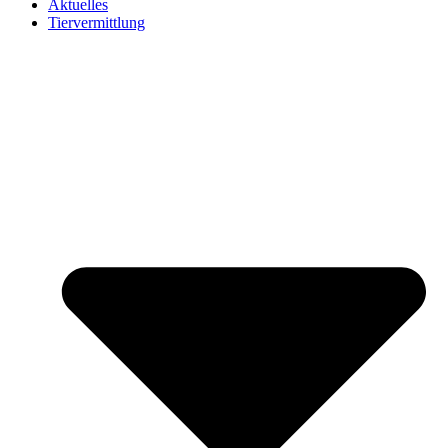
Aktuelles
Tiervermittlung