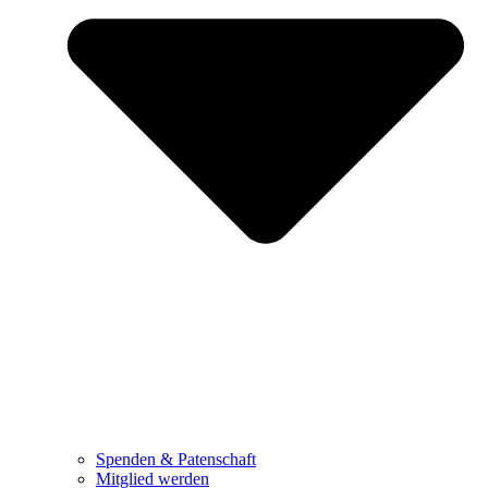
Spenden & Patenschaft
Mitglied werden