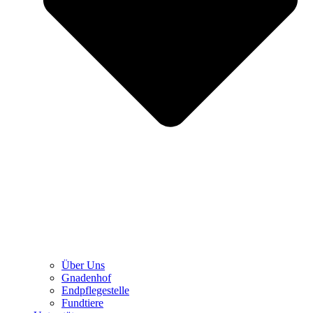
Über Uns
Gnadenhof
Endpflegestelle
Fundtiere