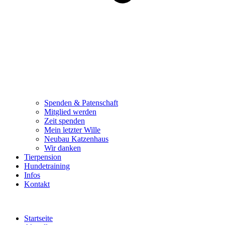
Spenden & Patenschaft
Mitglied werden
Zeit spenden
Mein letzter Wille
Neubau Katzenhaus
Wir danken
Tierpension
Hundetraining
Infos
Kontakt
Startseite