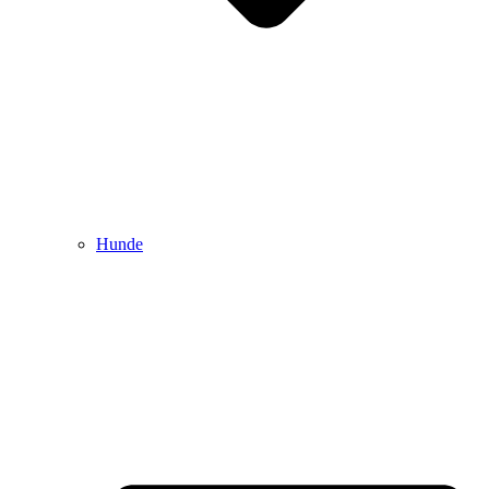
Hunde