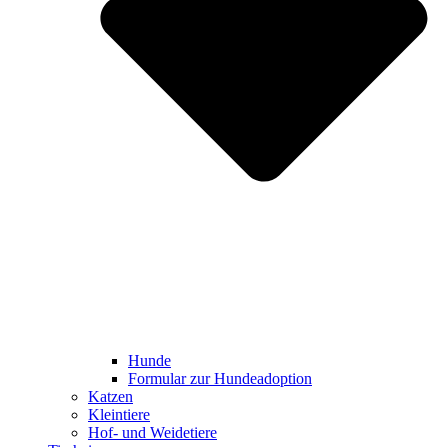
Hunde
Formular zur Hundeadoption
Katzen
Kleintiere
Hof- und Weidetiere