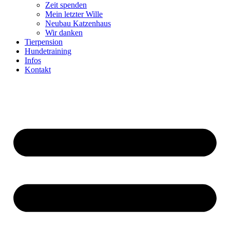
Zeit spenden
Mein letzter Wille
Neubau Katzenhaus
Wir danken
Tierpension
Hundetraining
Infos
Kontakt