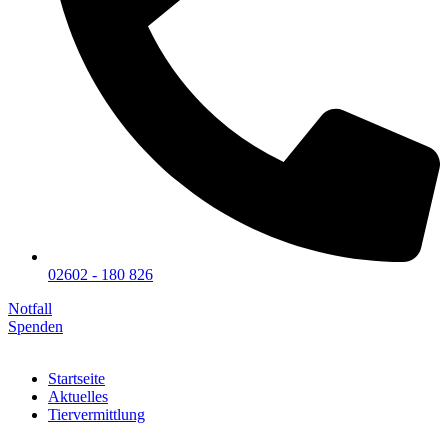
02602 - 180 826
Notfall
Spenden
Startseite
Aktuelles
Tiervermittlung