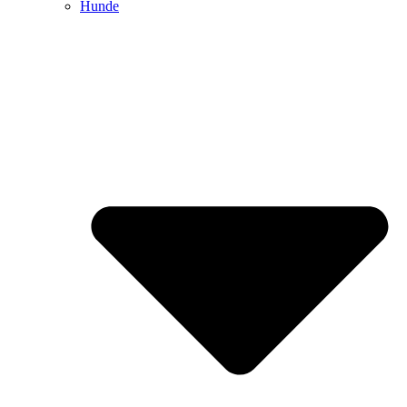
Hunde