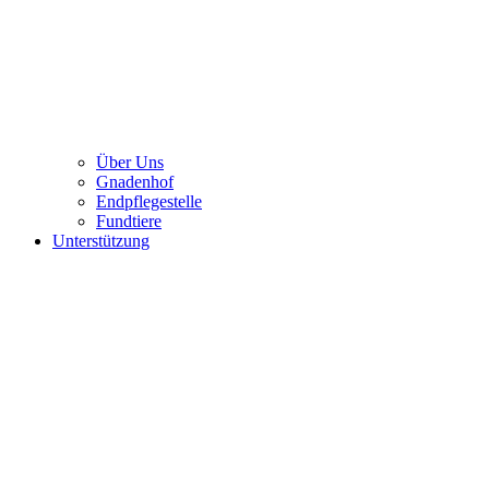
Über Uns
Gnadenhof
Endpflegestelle
Fundtiere
Unterstützung