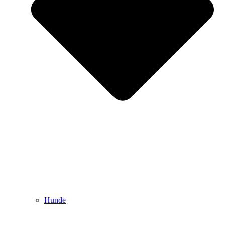
Hunde