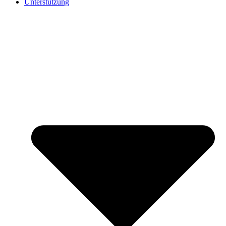
Unterstützung