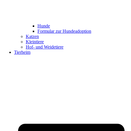
Hunde
Formular zur Hundeadoption
Katzen
Kleintiere
Hof- und Weidetiere
Tierheim