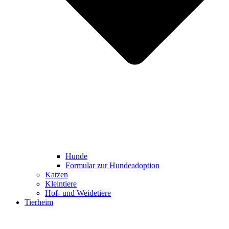
Hunde
Formular zur Hundeadoption
Katzen
Kleintiere
Hof- und Weidetiere
Tierheim