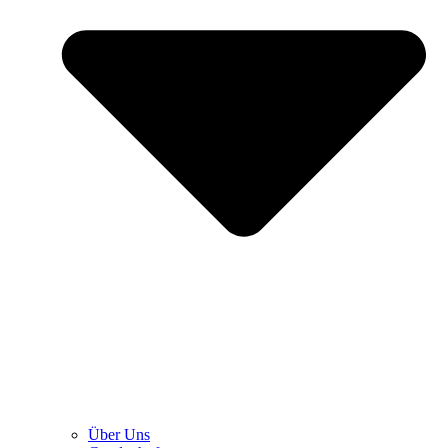
Über Uns