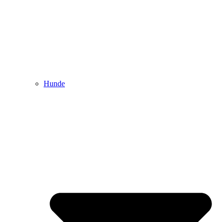
Hunde