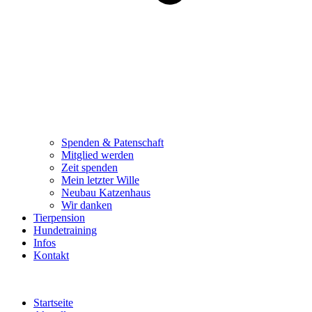
Spenden & Patenschaft
Mitglied werden
Zeit spenden
Mein letzter Wille
Neubau Katzenhaus
Wir danken
Tierpension
Hundetraining
Infos
Kontakt
Startseite