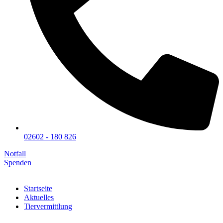
02602 - 180 826
Notfall
Spenden
Startseite
Aktuelles
Tiervermittlung