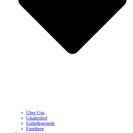
Über Uns
Gnadenhof
Endpflegestelle
Fundtiere