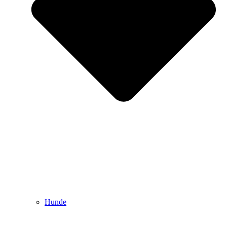
Hunde