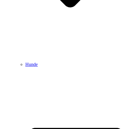
Hunde