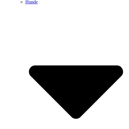
Hunde