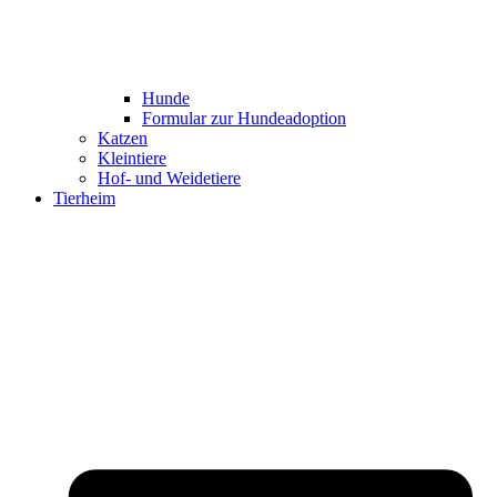
Hunde
Formular zur Hundeadoption
Katzen
Kleintiere
Hof- und Weidetiere
Tierheim