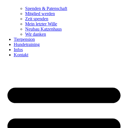
Spenden & Patenschaft
Mitglied werden
Zeit spenden
Mein letzter Wille
Neubau Katzenhaus
Wir danken
Tierpension
Hundetraining
Infos
Kontakt