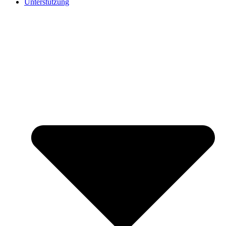
Unterstützung