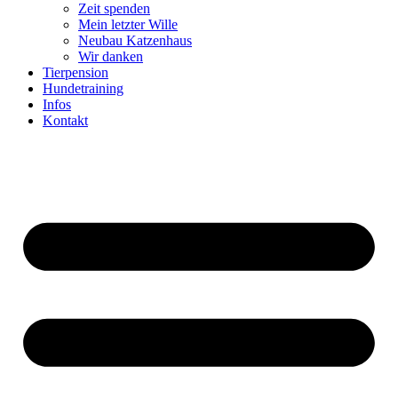
Zeit spenden
Mein letzter Wille
Neubau Katzenhaus
Wir danken
Tierpension
Hundetraining
Infos
Kontakt