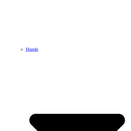
Hunde