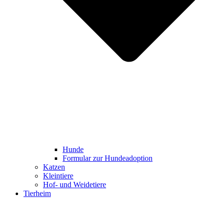
Hunde
Formular zur Hundeadoption
Katzen
Kleintiere
Hof- und Weidetiere
Tierheim