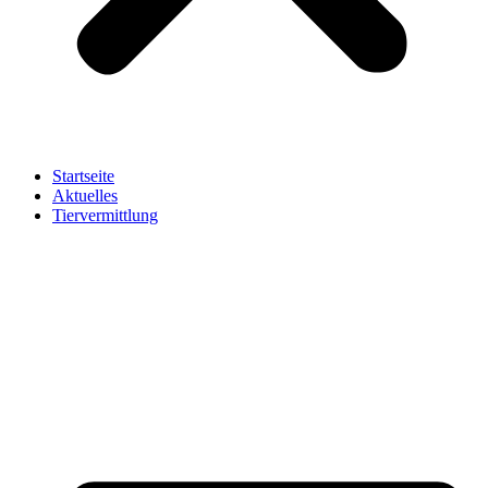
Startseite
Aktuelles
Tiervermittlung