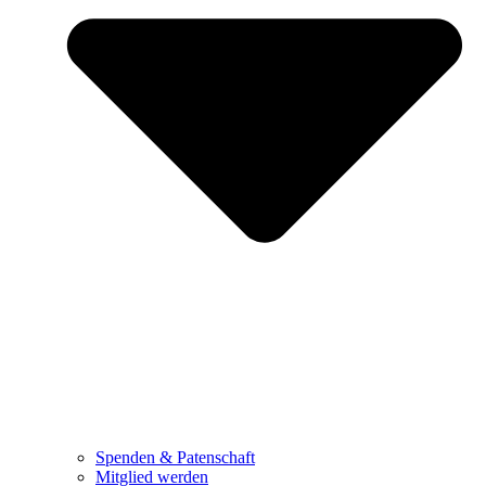
Spenden & Patenschaft
Mitglied werden