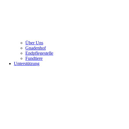
Über Uns
Gnadenhof
Endpflegestelle
Fundtiere
Unterstützung