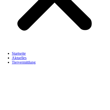
Startseite
Aktuelles
Tiervermittlung