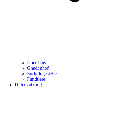
Über Uns
Gnadenhof
Endpflegestelle
Fundtiere
Unterstützung