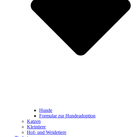
Hunde
Formular zur Hundeadoption
Katzen
Kleintiere
Hof- und Weidetiere