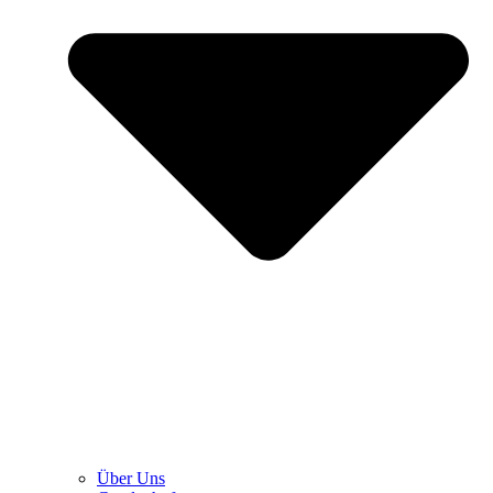
Über Uns