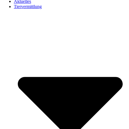
Aktuelles
Tiervermittlung