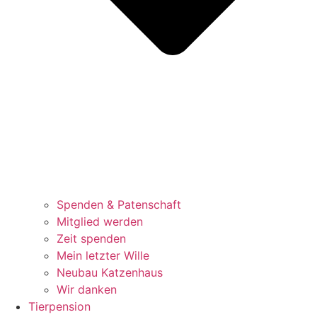
Spenden & Patenschaft
Mitglied werden
Zeit spenden
Mein letzter Wille
Neubau Katzenhaus
Wir danken
Tierpension