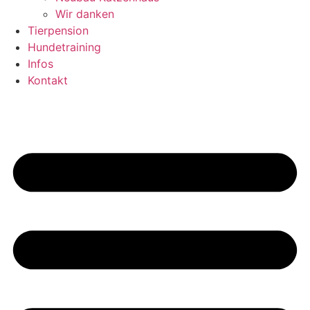
Wir danken
Tierpension
Hundetraining
Infos
Kontakt