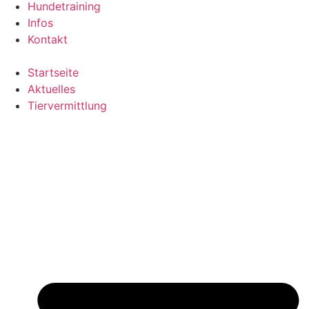
Hundetraining
Infos
Kontakt
Startseite
Aktuelles
Tiervermittlung