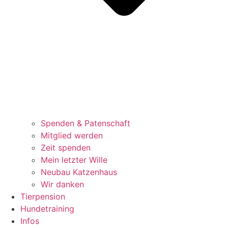
Spenden & Patenschaft
Mitglied werden
Zeit spenden
Mein letzter Wille
Neubau Katzenhaus
Wir danken
Tierpension
Hundetraining
Infos