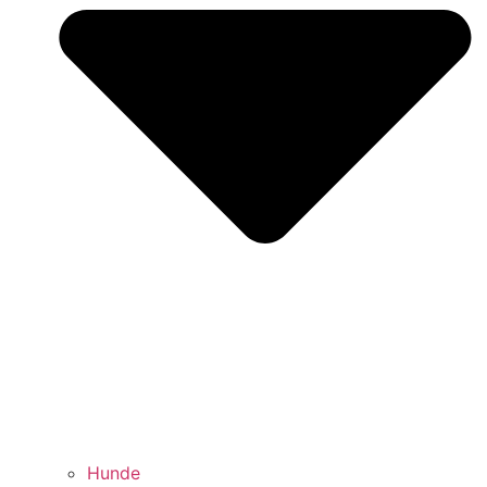
Hunde