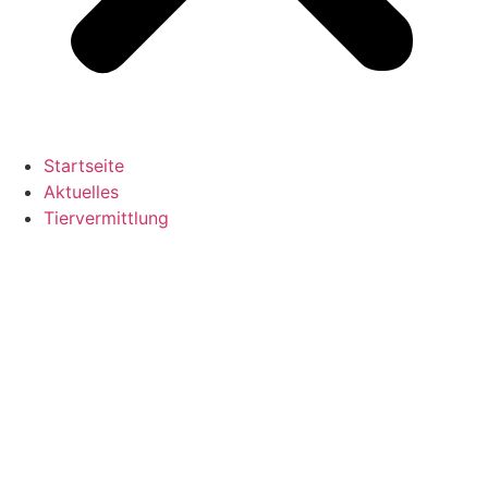
Startseite
Aktuelles
Tiervermittlung