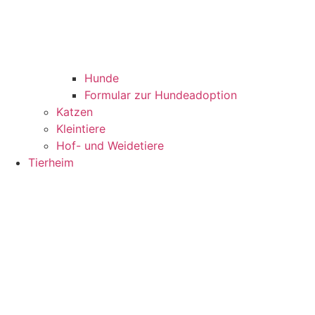
Hunde
Formular zur Hundeadoption
Katzen
Kleintiere
Hof- und Weidetiere
Tierheim