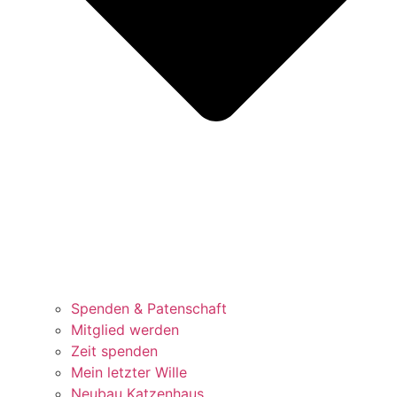
Spenden & Patenschaft
Mitglied werden
Zeit spenden
Mein letzter Wille
Neubau Katzenhaus