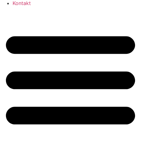
Kontakt