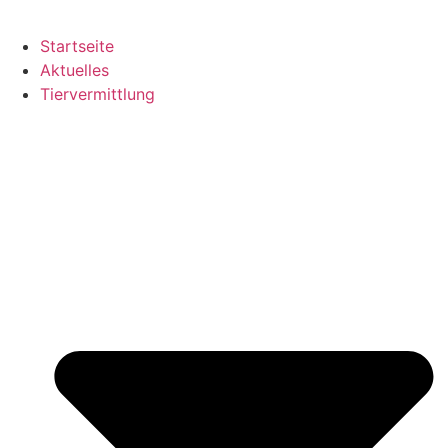
Startseite
Aktuelles
Tiervermittlung