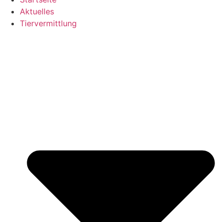
Aktuelles
Tiervermittlung