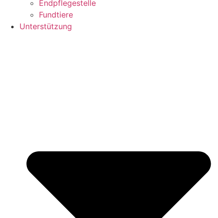
Endpflegestelle
Fundtiere
Unterstützung