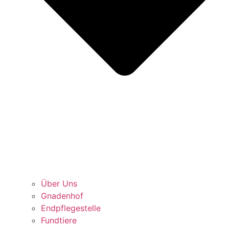
Über Uns
Gnadenhof
Endpflegestelle
Fundtiere