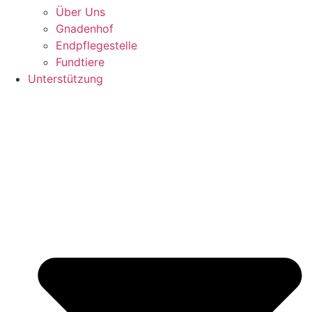
Über Uns
Gnadenhof
Endpflegestelle
Fundtiere
Unterstützung