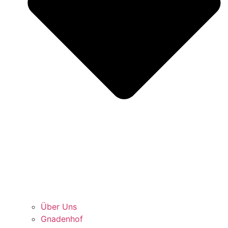
Über Uns
Gnadenhof