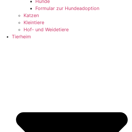
Hunde
Formular zur Hundeadoption
Katzen
Kleintiere
Hof- und Weidetiere
Tierheim