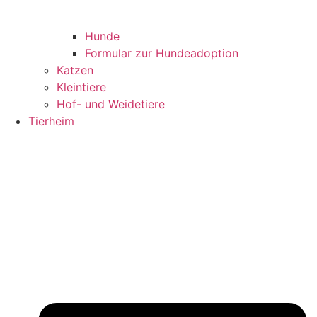
Hunde
Formular zur Hundeadoption
Katzen
Kleintiere
Hof- und Weidetiere
Tierheim