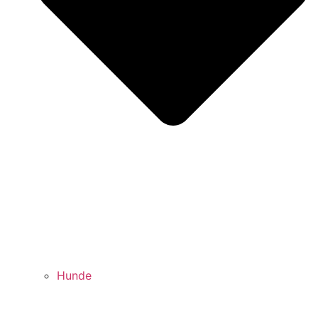
Hunde