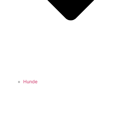
Hunde