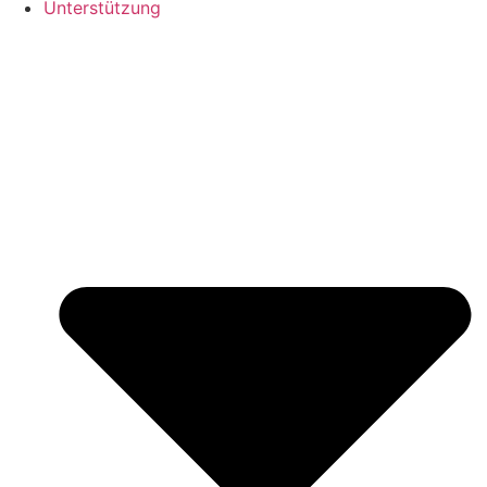
Unterstützung