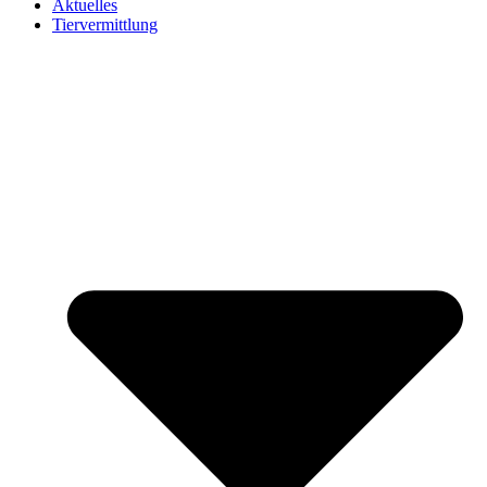
Aktuelles
Tiervermittlung