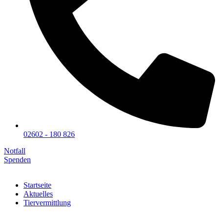
02602 - 180 826
Notfall
Spenden
Startseite
Aktuelles
Tiervermittlung