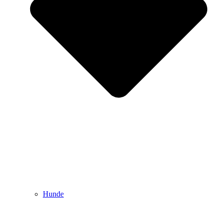
Hunde