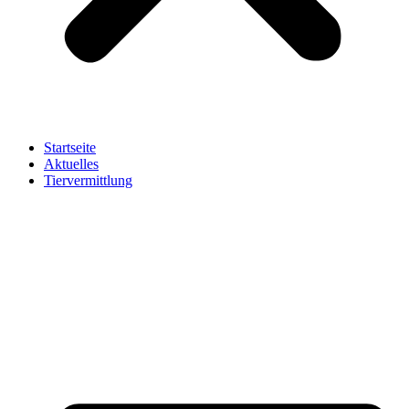
Startseite
Aktuelles
Tiervermittlung