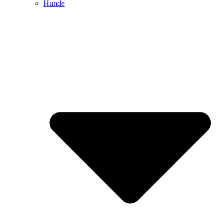
Hunde