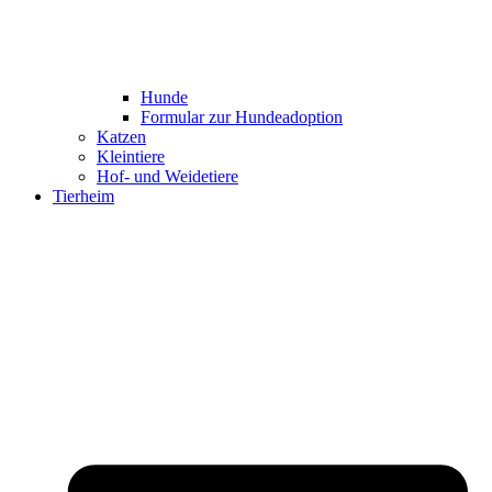
Hunde
Formular zur Hundeadoption
Katzen
Kleintiere
Hof- und Weidetiere
Tierheim