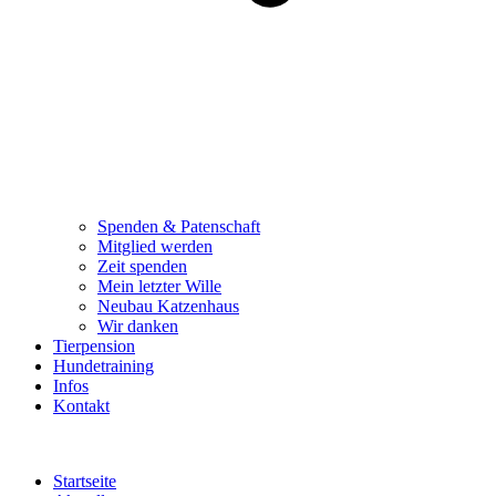
Spenden & Patenschaft
Mitglied werden
Zeit spenden
Mein letzter Wille
Neubau Katzenhaus
Wir danken
Tierpension
Hundetraining
Infos
Kontakt
Startseite