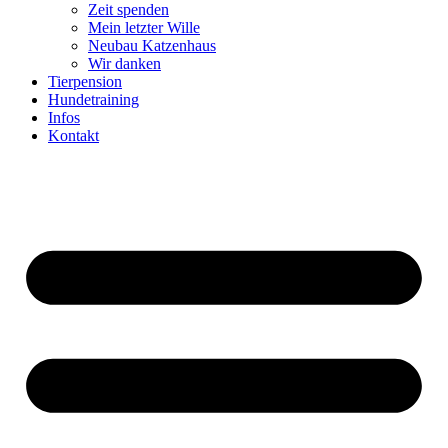
Zeit spenden
Mein letzter Wille
Neubau Katzenhaus
Wir danken
Tierpension
Hundetraining
Infos
Kontakt