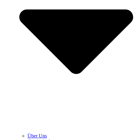
Über Uns