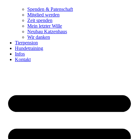
Spenden & Patenschaft
Mitglied werden
Zeit spenden
Mein letzter Wille
Neubau Katzenhaus
Wir danken
Tierpension
Hundetraining
Infos
Kontakt