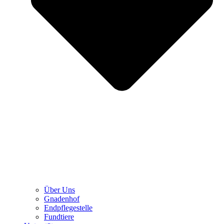
Über Uns
Gnadenhof
Endpflegestelle
Fundtiere