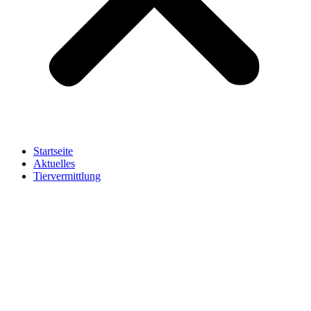
Startseite
Aktuelles
Tiervermittlung