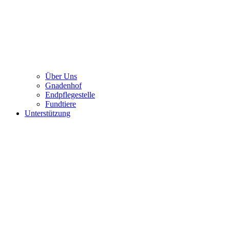
Über Uns
Gnadenhof
Endpflegestelle
Fundtiere
Unterstützung