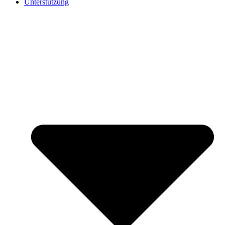
Unterstützung