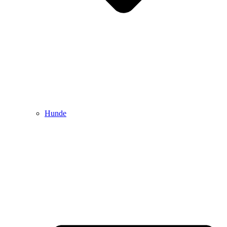
Hunde