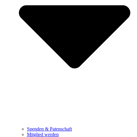
Spenden & Patenschaft
Mitglied werden