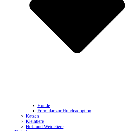
Hunde
Formular zur Hundeadoption
Katzen
Kleintiere
Hof- und Weidetiere