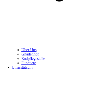
Über Uns
Gnadenhof
Endpflegestelle
Fundtiere
Unterstützung