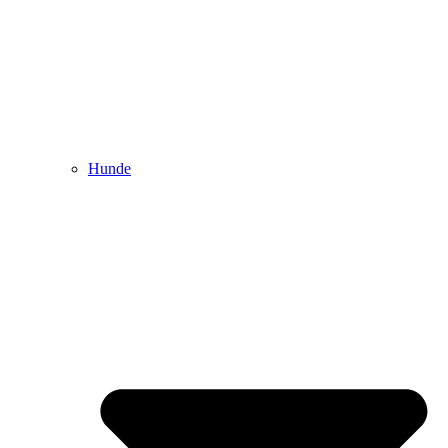
Hunde