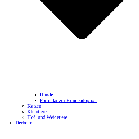
Hunde
Formular zur Hundeadoption
Katzen
Kleintiere
Hof- und Weidetiere
Tierheim