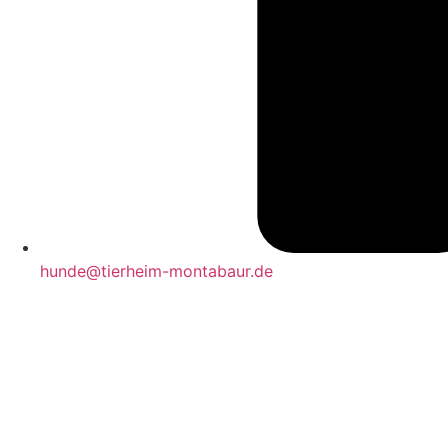
hunde@tierheim-montabaur.de