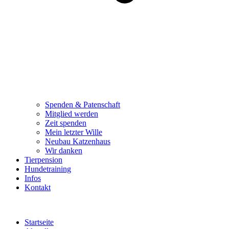
Spenden & Patenschaft
Mitglied werden
Zeit spenden
Mein letzter Wille
Neubau Katzenhaus
Wir danken
Tierpension
Hundetraining
Infos
Kontakt
Startseite