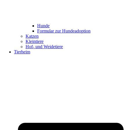
Hunde
Formular zur Hundeadoption
Katzen
Kleintiere
Hof- und Weidetiere
Tierheim