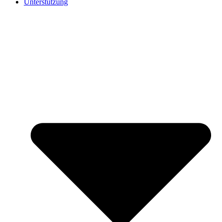
Unterstützung