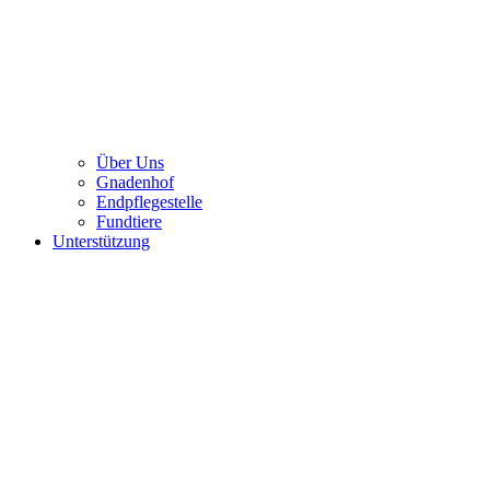
Über Uns
Gnadenhof
Endpflegestelle
Fundtiere
Unterstützung