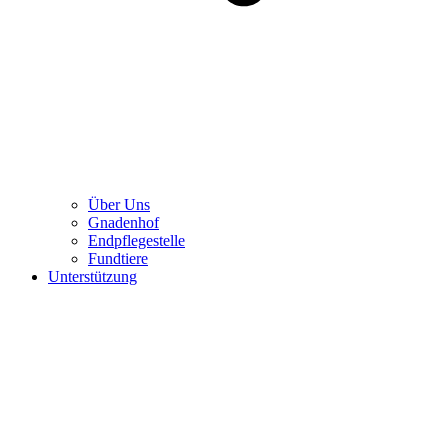
Über Uns
Gnadenhof
Endpflegestelle
Fundtiere
Unterstützung