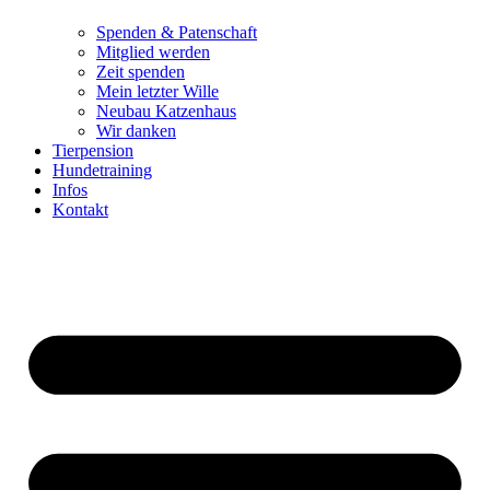
Spenden & Patenschaft
Mitglied werden
Zeit spenden
Mein letzter Wille
Neubau Katzenhaus
Wir danken
Tierpension
Hundetraining
Infos
Kontakt