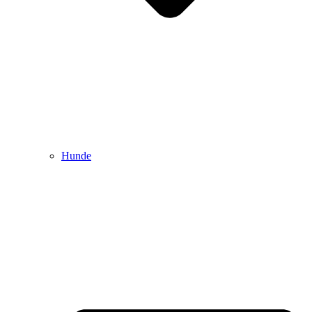
Hunde