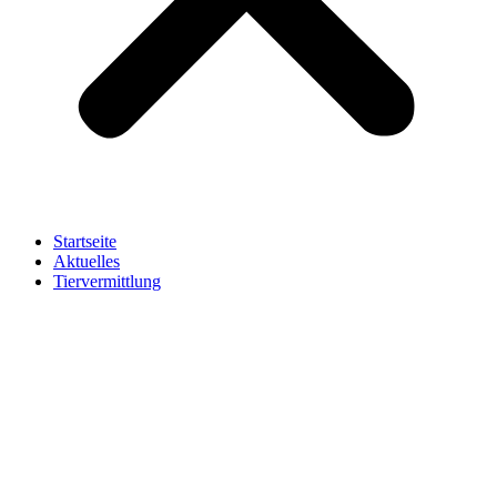
Startseite
Aktuelles
Tiervermittlung