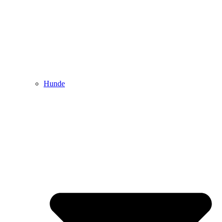
Hunde