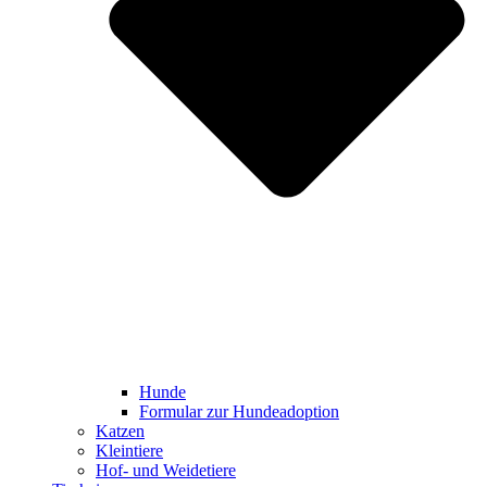
Hunde
Formular zur Hundeadoption
Katzen
Kleintiere
Hof- und Weidetiere