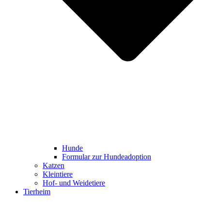
Hunde
Formular zur Hundeadoption
Katzen
Kleintiere
Hof- und Weidetiere
Tierheim