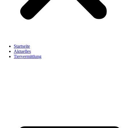
Startseite
Aktuelles
Tiervermittlung