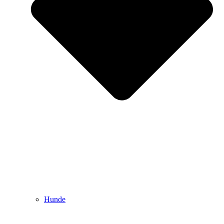
Hunde