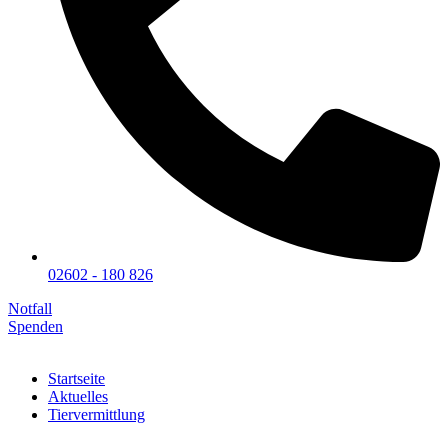
02602 - 180 826
Notfall
Spenden
Startseite
Aktuelles
Tiervermittlung