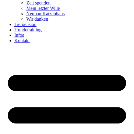
Zeit spenden
Mein letzter Wille
Neubau Katzenhaus
Wir danken
Tierpension
Hundetraining
Infos
Kontakt