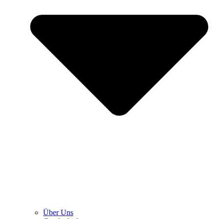
Über Uns