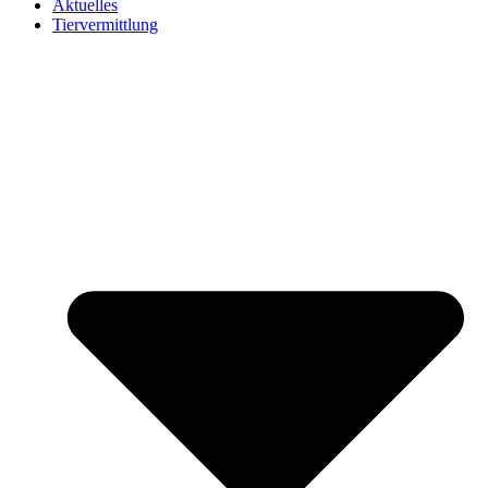
Aktuelles
Tiervermittlung