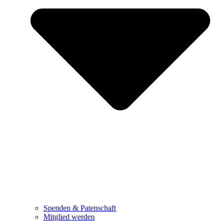
Spenden & Patenschaft
Mitglied werden