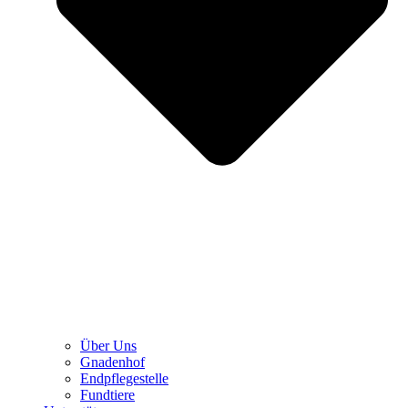
Über Uns
Gnadenhof
Endpflegestelle
Fundtiere