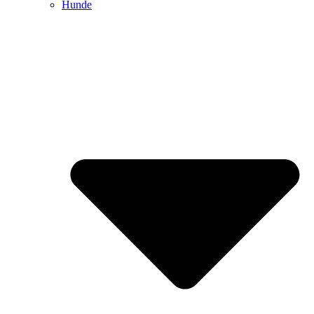
Hunde