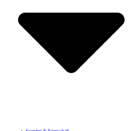
Spenden & Patenschaft