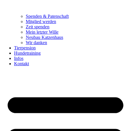
Spenden & Patenschaft
Mitglied werden
Zeit spenden
Mein letzter Wille
Neubau Katzenhaus
Wir danken
Tierpension
Hundetraining
Infos
Kontakt