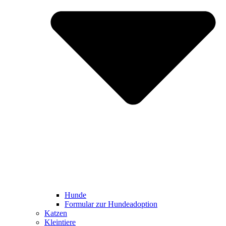
Hunde
Formular zur Hundeadoption
Katzen
Kleintiere