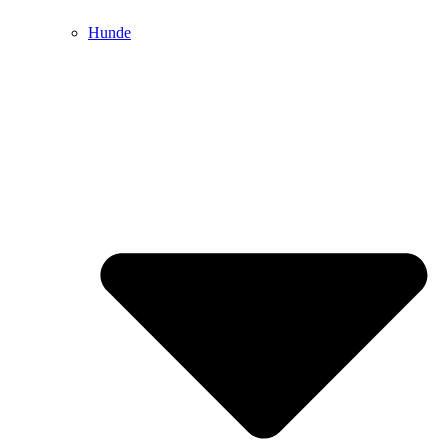
Hunde