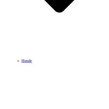
Hunde