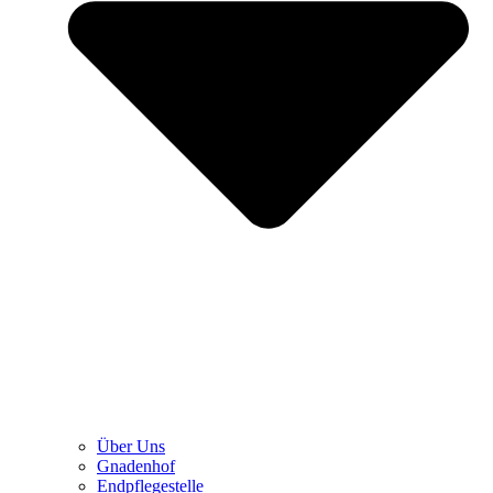
Über Uns
Gnadenhof
Endpflegestelle