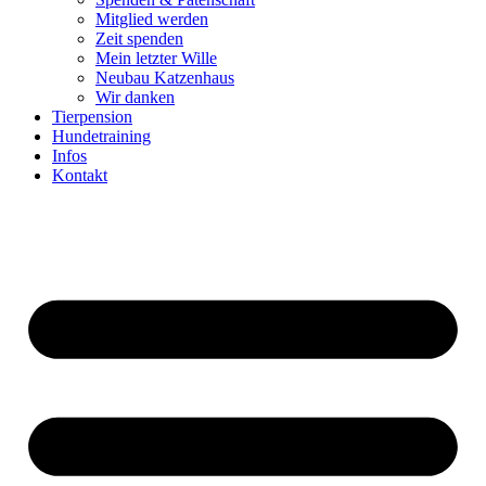
Mitglied werden
Zeit spenden
Mein letzter Wille
Neubau Katzenhaus
Wir danken
Tierpension
Hundetraining
Infos
Kontakt