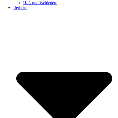
Hof- und Weidetiere
Tierheim