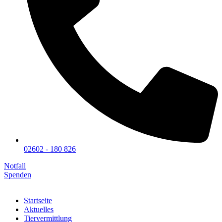
02602 - 180 826
Notfall
Spenden
Startseite
Aktuelles
Tiervermittlung