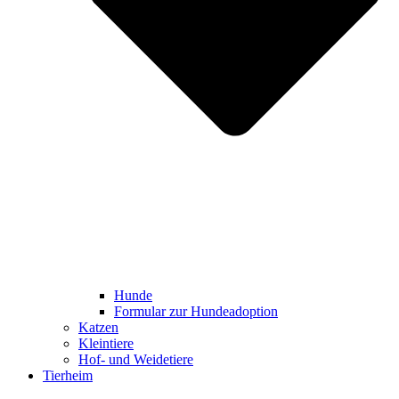
Hunde
Formular zur Hundeadoption
Katzen
Kleintiere
Hof- und Weidetiere
Tierheim