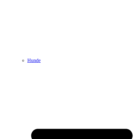
Hunde