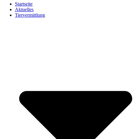
Startseite
Aktuelles
Tiervermittlung