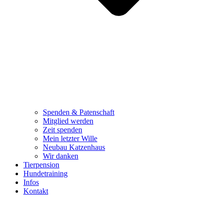
Spenden & Patenschaft
Mitglied werden
Zeit spenden
Mein letzter Wille
Neubau Katzenhaus
Wir danken
Tierpension
Hundetraining
Infos
Kontakt