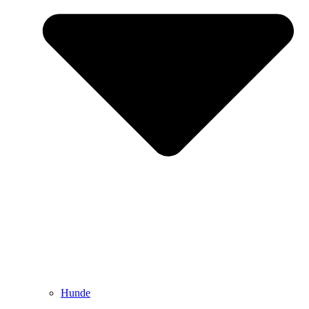
Hunde