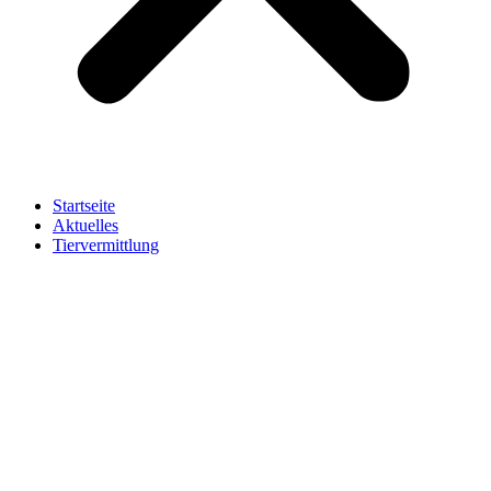
Startseite
Aktuelles
Tiervermittlung