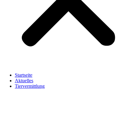
Startseite
Aktuelles
Tiervermittlung