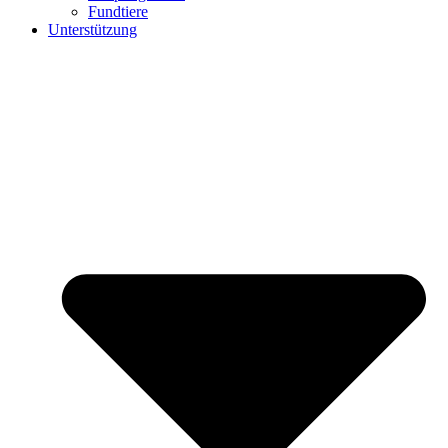
Fundtiere
Unterstützung