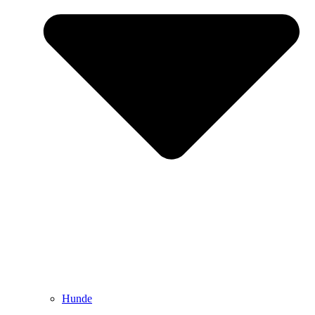
Hunde