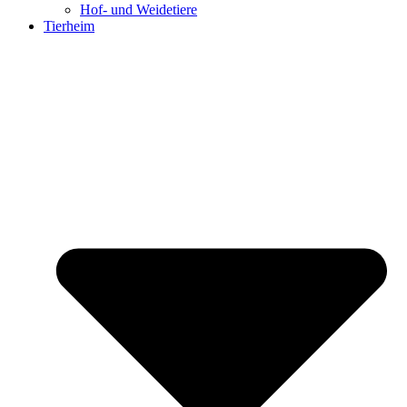
Hof- und Weidetiere
Tierheim