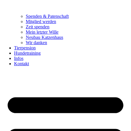
Spenden & Patenschaft
Mitglied werden
Zeit spenden
Mein letzter Wille
Neubau Katzenhaus
Wir danken
Tierpension
Hundetraining
Infos
Kontakt