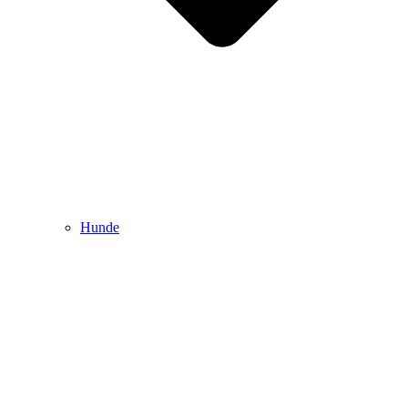
Hunde