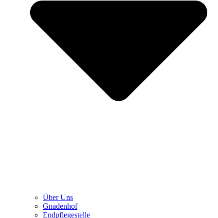
Über Uns
Gnadenhof
Endpflegestelle