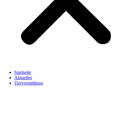
Startseite
Aktuelles
Tiervermittlung