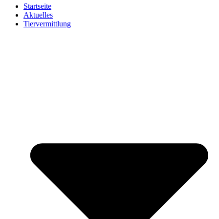
Startseite
Aktuelles
Tiervermittlung