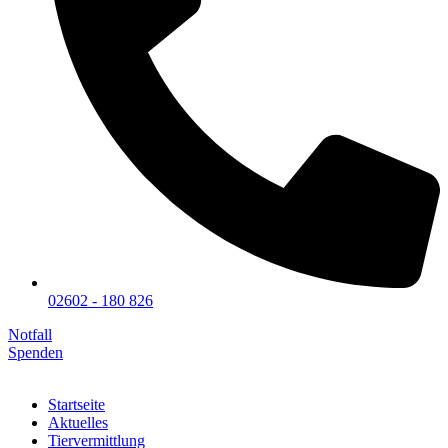
02602 - 180 826
Notfall
Spenden
Startseite
Aktuelles
Tiervermittlung