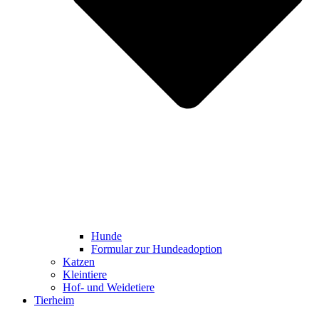
Hunde
Formular zur Hundeadoption
Katzen
Kleintiere
Hof- und Weidetiere
Tierheim