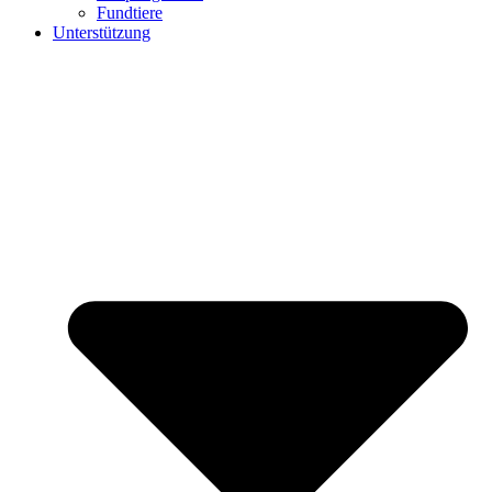
Fundtiere
Unterstützung