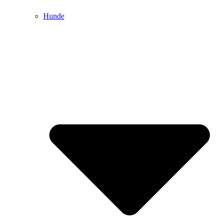
Hunde