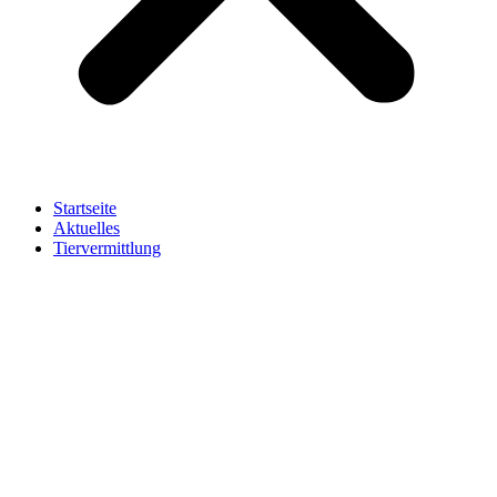
Startseite
Aktuelles
Tiervermittlung