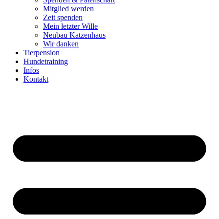
Mitglied werden
Zeit spenden
Mein letzter Wille
Neubau Katzenhaus
Wir danken
Tierpension
Hundetraining
Infos
Kontakt