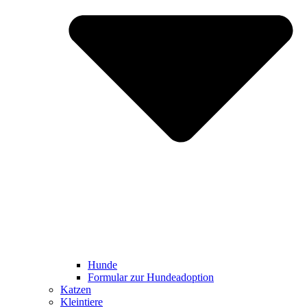
Hunde
Formular zur Hundeadoption
Katzen
Kleintiere