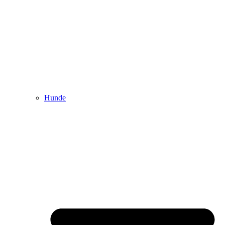
Hunde