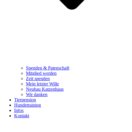
Spenden & Patenschaft
Mitglied werden
Zeit spenden
Mein letzter Wille
Neubau Katzenhaus
Wir danken
Tierpension
Hundetraining
Infos
Kontakt