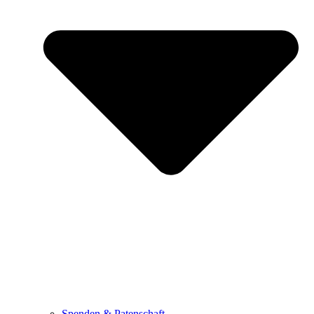
Spenden & Patenschaft