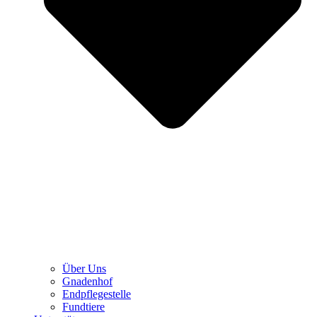
Über Uns
Gnadenhof
Endpflegestelle
Fundtiere