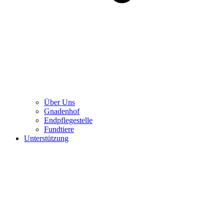
Über Uns
Gnadenhof
Endpflegestelle
Fundtiere
Unterstützung