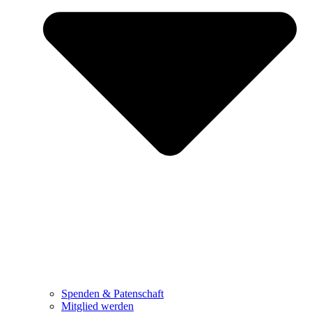
Spenden & Patenschaft
Mitglied werden