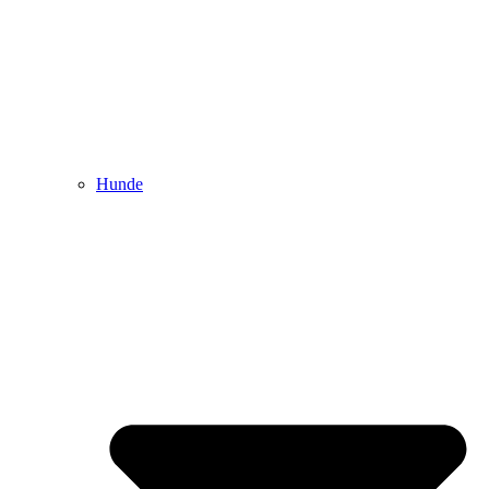
Hunde