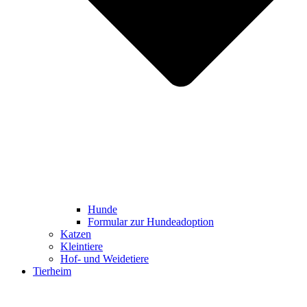
Hunde
Formular zur Hundeadoption
Katzen
Kleintiere
Hof- und Weidetiere
Tierheim