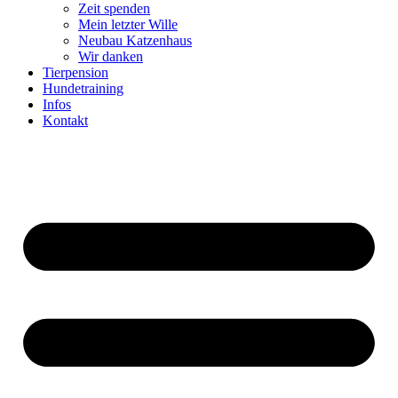
Zeit spenden
Mein letzter Wille
Neubau Katzenhaus
Wir danken
Tierpension
Hundetraining
Infos
Kontakt