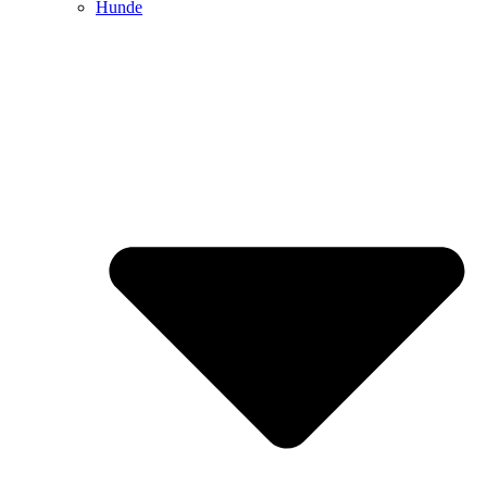
Hunde