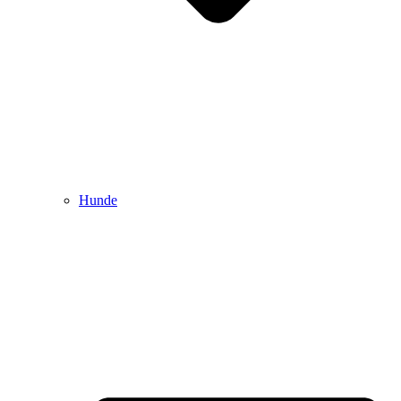
Hunde