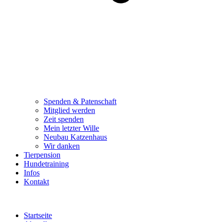
Spenden & Patenschaft
Mitglied werden
Zeit spenden
Mein letzter Wille
Neubau Katzenhaus
Wir danken
Tierpension
Hundetraining
Infos
Kontakt
Startseite