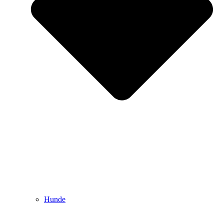
Hunde