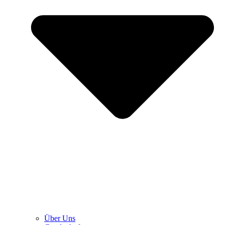
Über Uns