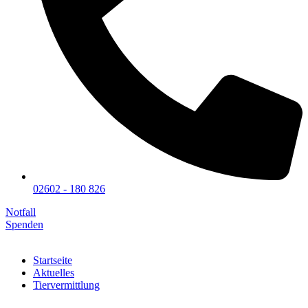
02602 - 180 826
Notfall
Spenden
Startseite
Aktuelles
Tiervermittlung