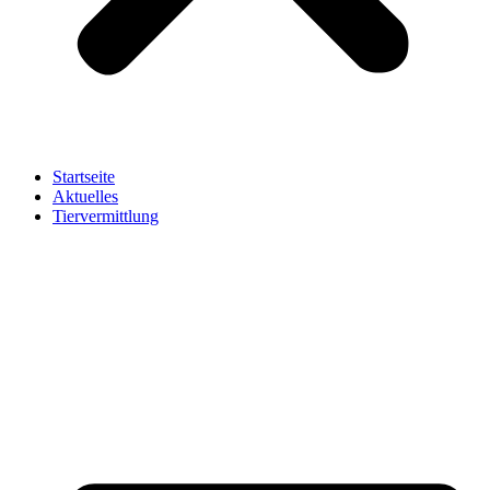
Startseite
Aktuelles
Tiervermittlung