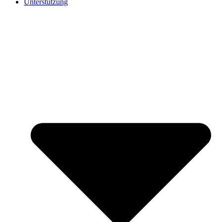
Unterstützung