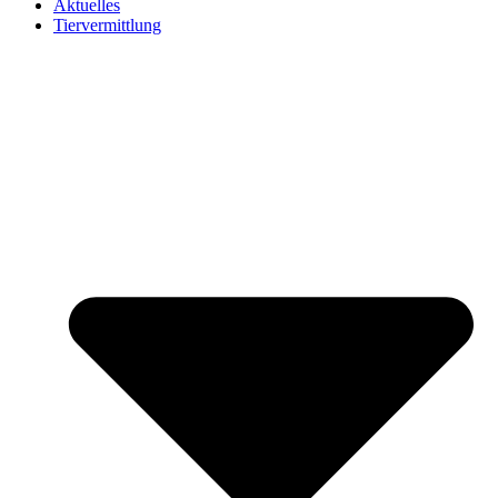
Aktuelles
Tiervermittlung