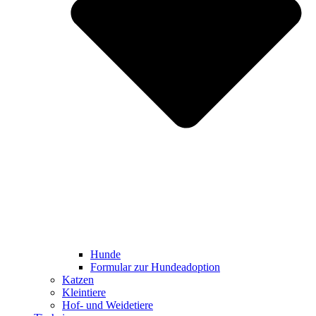
Hunde
Formular zur Hundeadoption
Katzen
Kleintiere
Hof- und Weidetiere