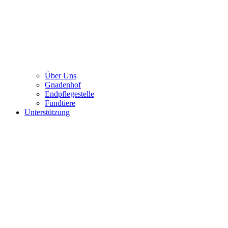
Über Uns
Gnadenhof
Endpflegestelle
Fundtiere
Unterstützung