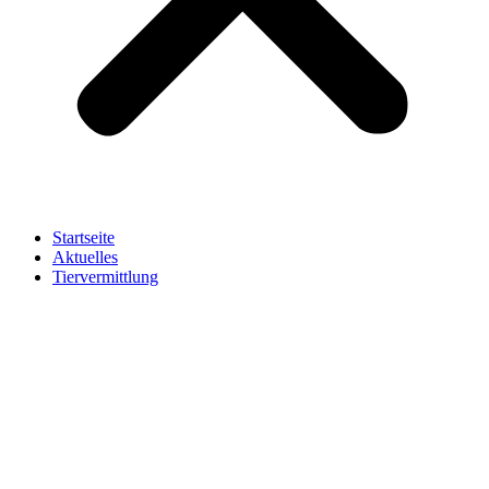
Startseite
Aktuelles
Tiervermittlung