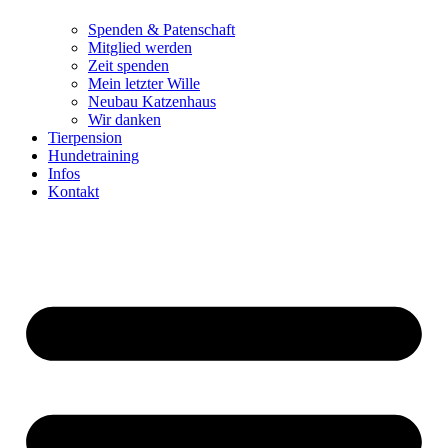
Spenden & Patenschaft
Mitglied werden
Zeit spenden
Mein letzter Wille
Neubau Katzenhaus
Wir danken
Tierpension
Hundetraining
Infos
Kontakt