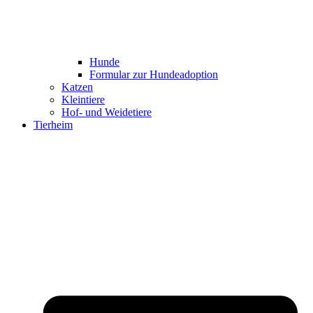
Hunde
Formular zur Hundeadoption
Katzen
Kleintiere
Hof- und Weidetiere
Tierheim