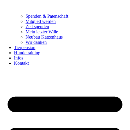
Spenden & Patenschaft
Mitglied werden
Zeit spenden
Mein letzter Wille
Neubau Katzenhaus
Wir danken
Tierpension
Hundetraining
Infos
Kontakt