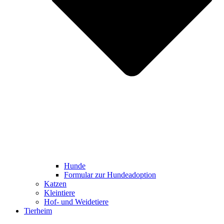
Hunde
Formular zur Hundeadoption
Katzen
Kleintiere
Hof- und Weidetiere
Tierheim