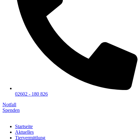
02602 - 180 826
Notfall
Spenden
Startseite
Aktuelles
Tiervermittlung