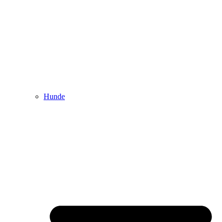
Hunde