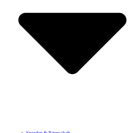
Spenden & Patenschaft