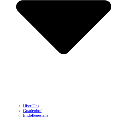
Über Uns
Gnadenhof
Endpflegestelle