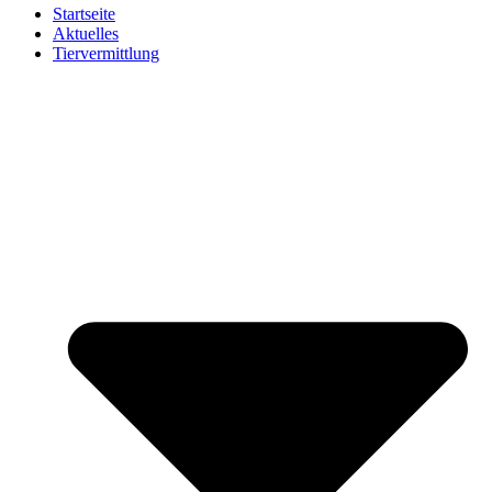
Startseite
Aktuelles
Tiervermittlung