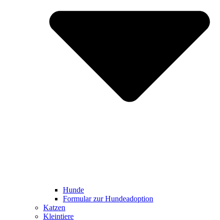
Hunde
Formular zur Hundeadoption
Katzen
Kleintiere