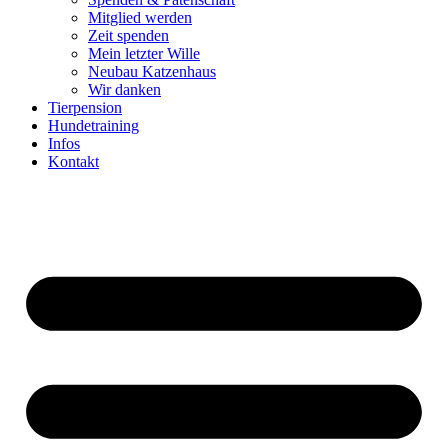
Mitglied werden
Zeit spenden
Mein letzter Wille
Neubau Katzenhaus
Wir danken
Tierpension
Hundetraining
Infos
Kontakt