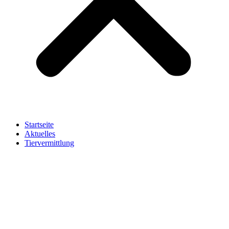
Startseite
Aktuelles
Tiervermittlung