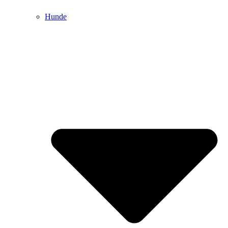
Hunde