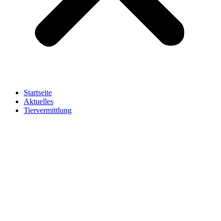
Startseite
Aktuelles
Tiervermittlung