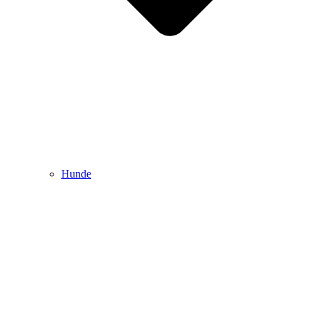
Hunde