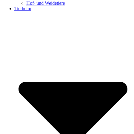
Hof- und Weidetiere
Tierheim