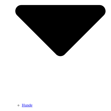
Hunde