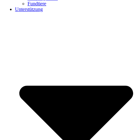
Fundtiere
Unterstützung