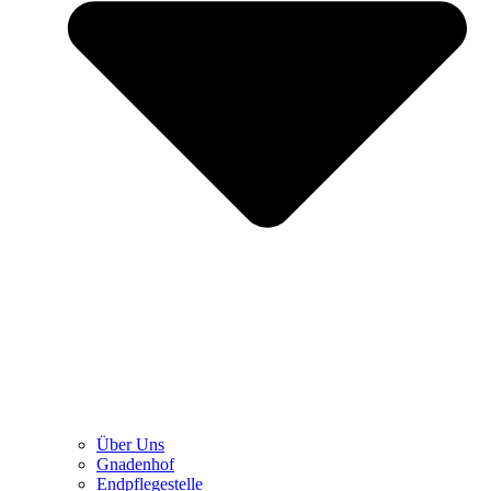
Über Uns
Gnadenhof
Endpflegestelle