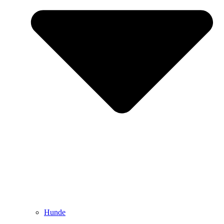
Hunde