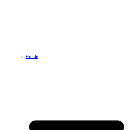
Hunde