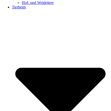
Hof- und Weidetiere
Tierheim