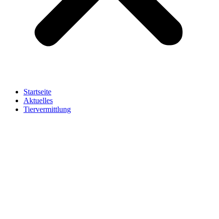
Startseite
Aktuelles
Tiervermittlung