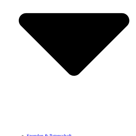
Spenden & Patenschaft