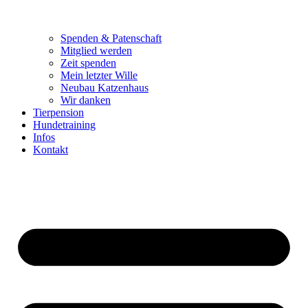
Spenden & Patenschaft
Mitglied werden
Zeit spenden
Mein letzter Wille
Neubau Katzenhaus
Wir danken
Tierpension
Hundetraining
Infos
Kontakt