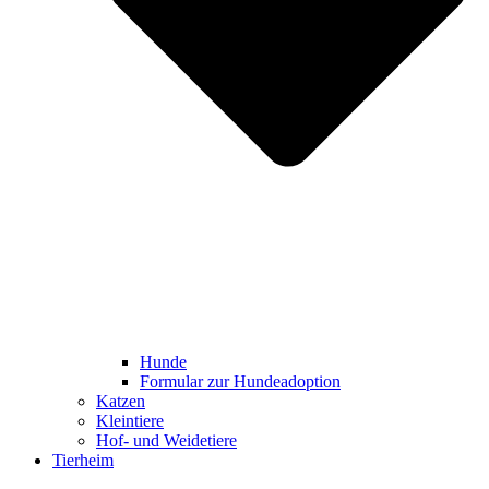
Hunde
Formular zur Hundeadoption
Katzen
Kleintiere
Hof- und Weidetiere
Tierheim