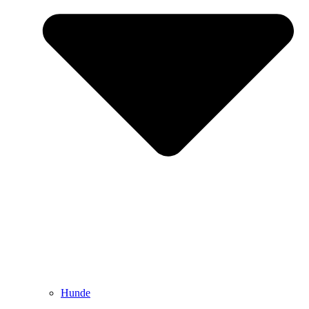
Hunde