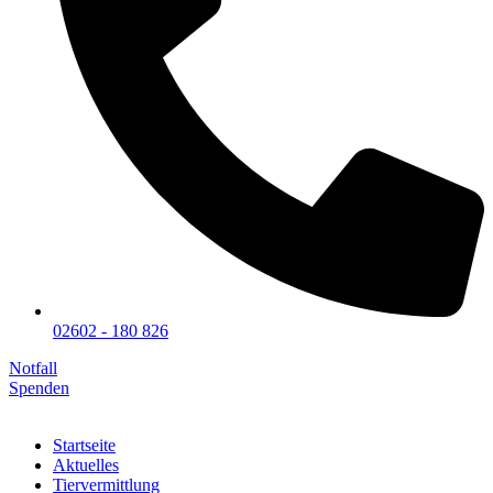
02602 - 180 826
Notfall
Spenden
Startseite
Aktuelles
Tiervermittlung