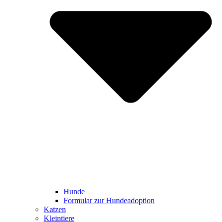
Hunde
Formular zur Hundeadoption
Katzen
Kleintiere