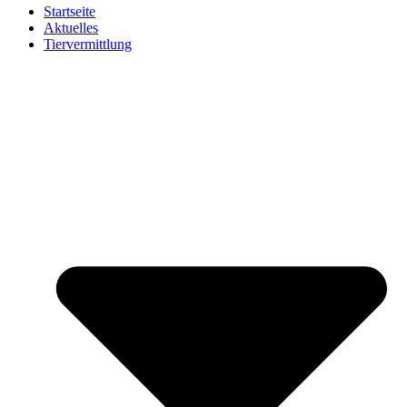
Startseite
Aktuelles
Tiervermittlung