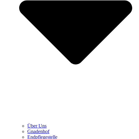
Über Uns
Gnadenhof
Endpflegestelle