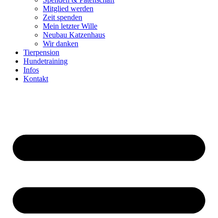
Mitglied werden
Zeit spenden
Mein letzter Wille
Neubau Katzenhaus
Wir danken
Tierpension
Hundetraining
Infos
Kontakt