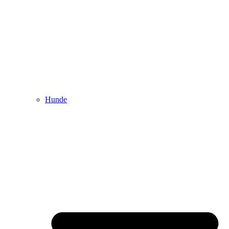
Hunde