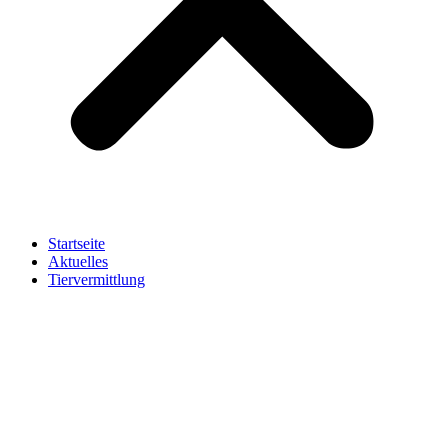
Startseite
Aktuelles
Tiervermittlung