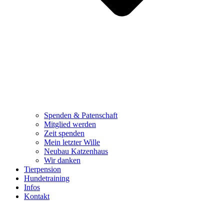
Spenden & Patenschaft
Mitglied werden
Zeit spenden
Mein letzter Wille
Neubau Katzenhaus
Wir danken
Tierpension
Hundetraining
Infos
Kontakt