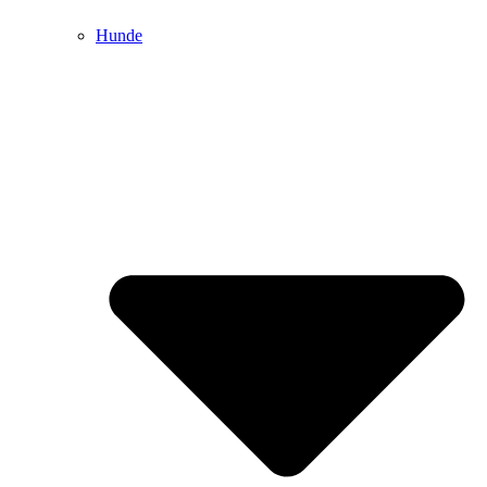
Hunde