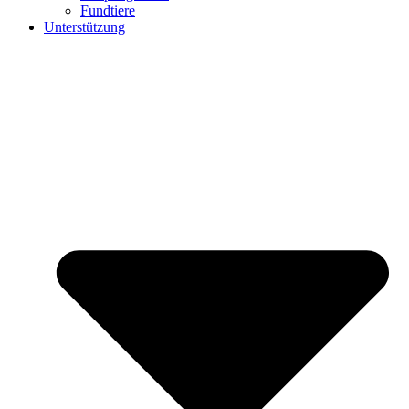
Fundtiere
Unterstützung