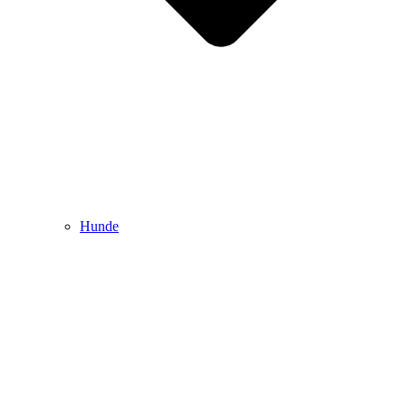
Hunde