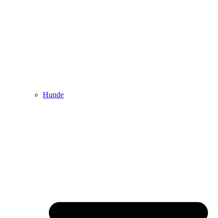
Hunde