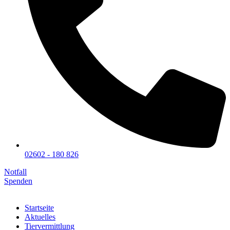
02602 - 180 826
Notfall
Spenden
Startseite
Aktuelles
Tiervermittlung