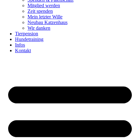
Mitglied werden
Zeit spenden
Mein letzter Wille
Neubau Katzenhaus
Wir danken
Tierpension
Hundetraining
Infos
Kontakt