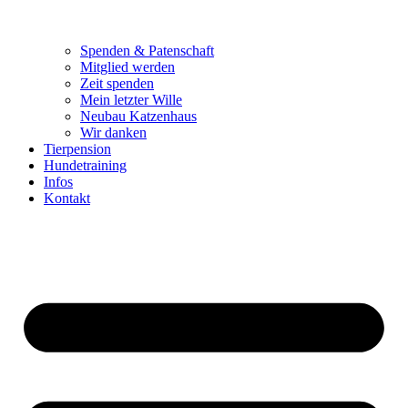
Spenden & Patenschaft
Mitglied werden
Zeit spenden
Mein letzter Wille
Neubau Katzenhaus
Wir danken
Tierpension
Hundetraining
Infos
Kontakt