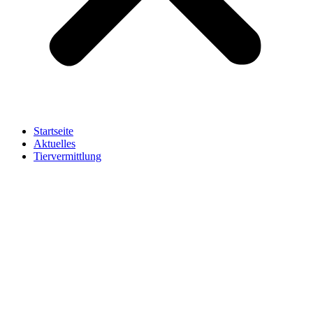
Startseite
Aktuelles
Tiervermittlung