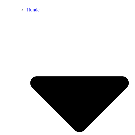
Hunde