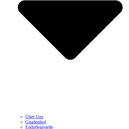
Über Uns
Gnadenhof
Endpflegestelle