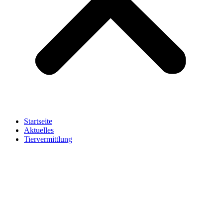
Startseite
Aktuelles
Tiervermittlung