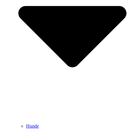
Hunde