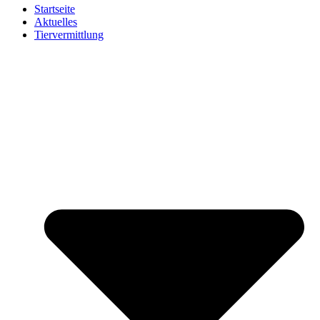
Startseite
Aktuelles
Tiervermittlung