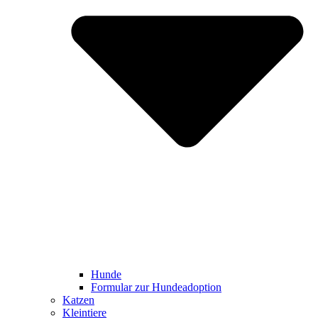
Hunde
Formular zur Hundeadoption
Katzen
Kleintiere