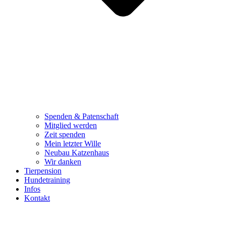
Spenden & Patenschaft
Mitglied werden
Zeit spenden
Mein letzter Wille
Neubau Katzenhaus
Wir danken
Tierpension
Hundetraining
Infos
Kontakt