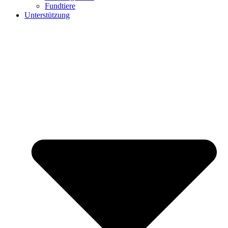
Fundtiere
Unterstützung