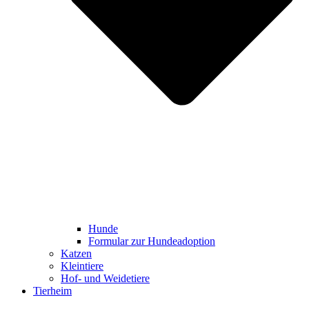
Hunde
Formular zur Hundeadoption
Katzen
Kleintiere
Hof- und Weidetiere
Tierheim