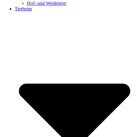
Hof- und Weidetiere
Tierheim