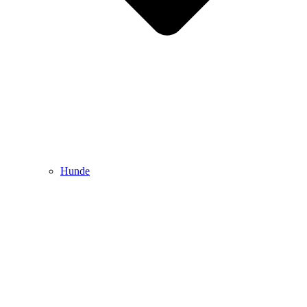
Hunde