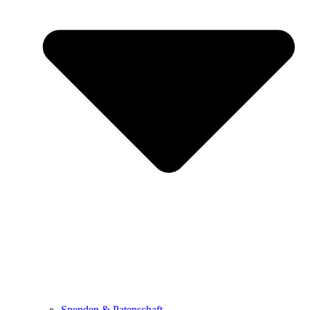
Spenden & Patenschaft