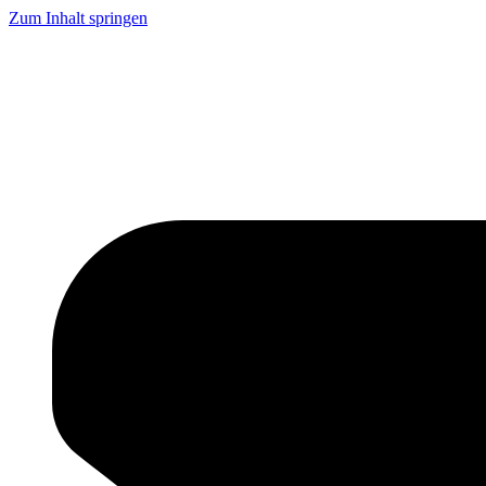
Zum Inhalt springen