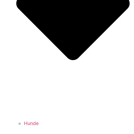
Hunde