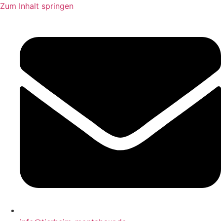
Zum Inhalt springen