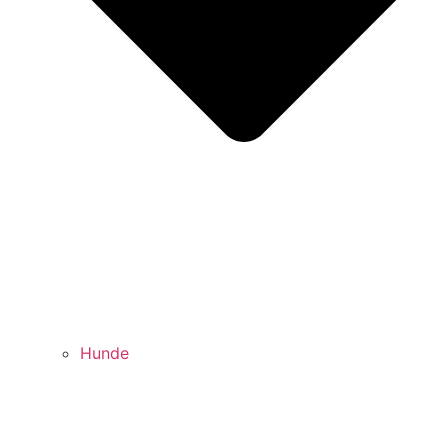
Hunde