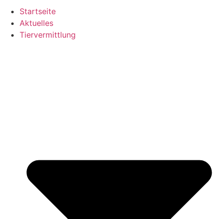
Startseite
Aktuelles
Tiervermittlung