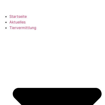
Startseite
Aktuelles
Tiervermittlung