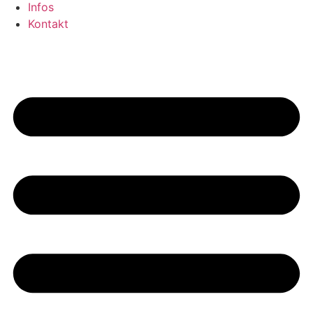
Infos
Kontakt