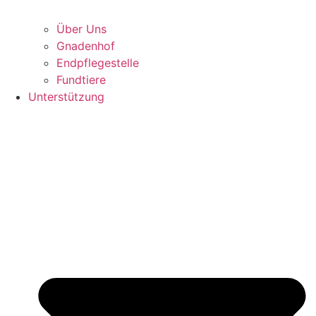
Über Uns
Gnadenhof
Endpflegestelle
Fundtiere
Unterstützung