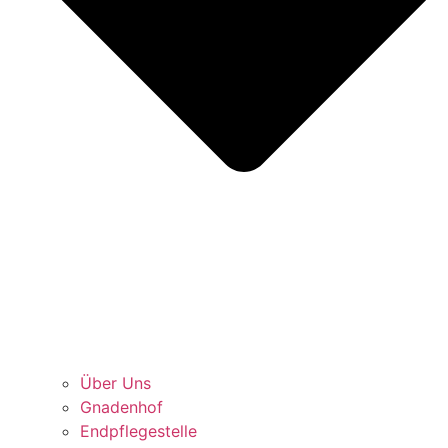
Über Uns
Gnadenhof
Endpflegestelle