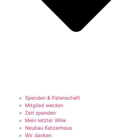
Spenden & Patenschaft
Mitglied werden
Zeit spenden
Mein letzter Wille
Neubau Katzenhaus
Wir danken