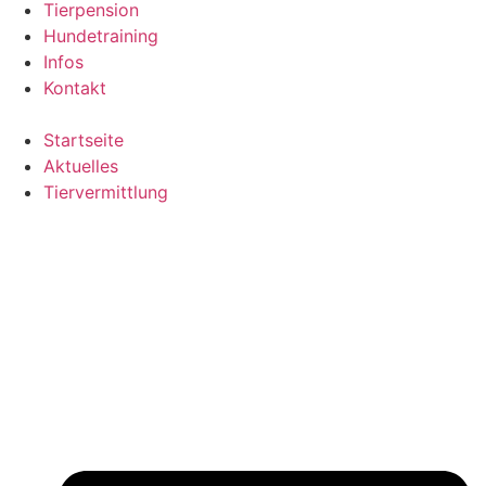
Tierpension
Hundetraining
Infos
Kontakt
Startseite
Aktuelles
Tiervermittlung