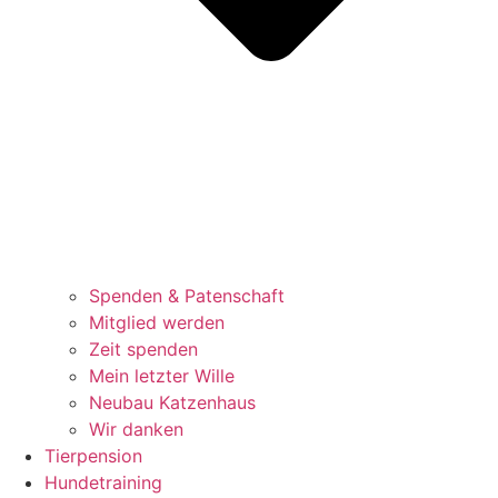
Spenden & Patenschaft
Mitglied werden
Zeit spenden
Mein letzter Wille
Neubau Katzenhaus
Wir danken
Tierpension
Hundetraining