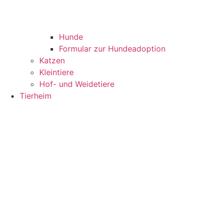
Hunde
Formular zur Hundeadoption
Katzen
Kleintiere
Hof- und Weidetiere
Tierheim