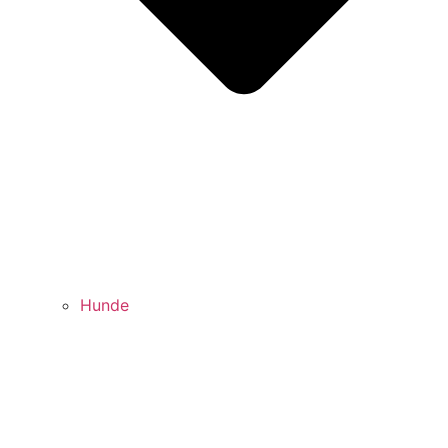
Hunde