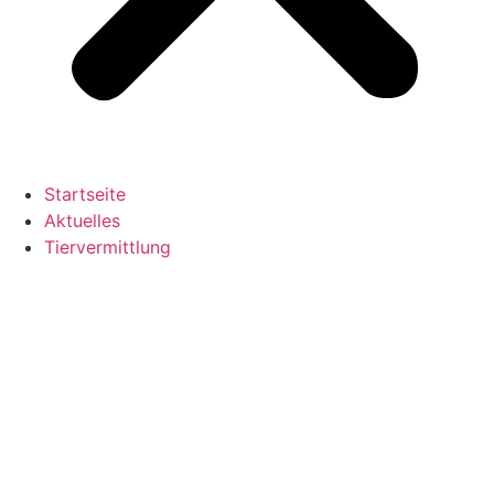
Startseite
Aktuelles
Tiervermittlung