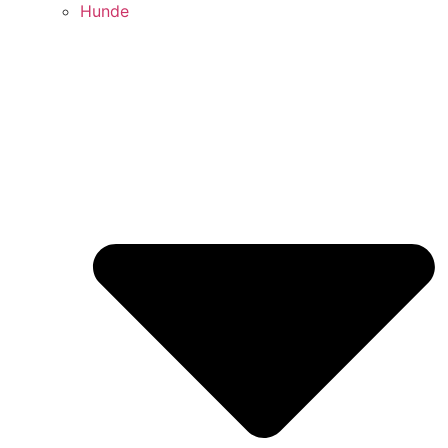
Hunde