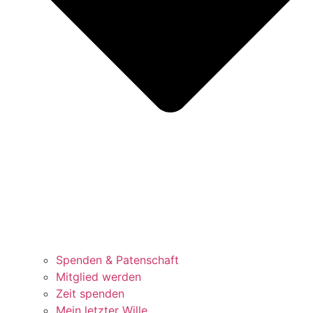
Spenden & Patenschaft
Mitglied werden
Zeit spenden
Mein letzter Wille