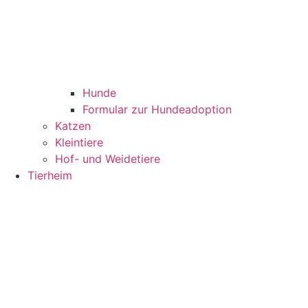
Hunde
Formular zur Hundeadoption
Katzen
Kleintiere
Hof- und Weidetiere
Tierheim