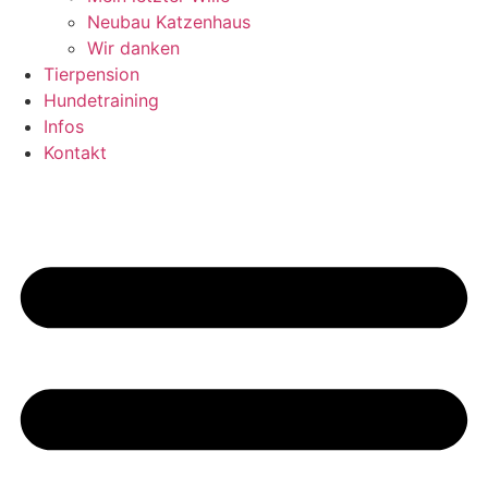
Neubau Katzenhaus
Wir danken
Tierpension
Hundetraining
Infos
Kontakt