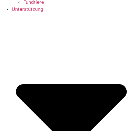
Fundtiere
Unterstützung