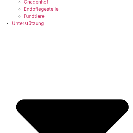
Gnadenhof
Endpflegestelle
Fundtiere
Unterstützung