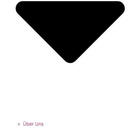
Über Uns