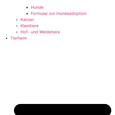
Hunde
Formular zur Hundeadoption
Katzen
Kleintiere
Hof- und Weidetiere
Tierheim